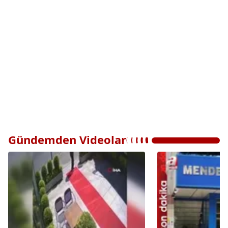
Gündemden Videolar