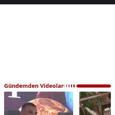
Gündemden Videolar