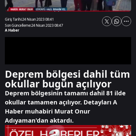
Giriş Tarihi:
24 Nisan 2023 08:41
Son Güncelleme:
24 Nisan 2023 08:47
A Haber
Deprem bölgesi dahil tüm
okullar bugün açılıyor
Deprem bölgesinin tamamı dahil 81 ilde
okullar tamamen açılıyor. Detayları A
Haber muhabiri Murat Onur
Adıyaman'dan aktardı.