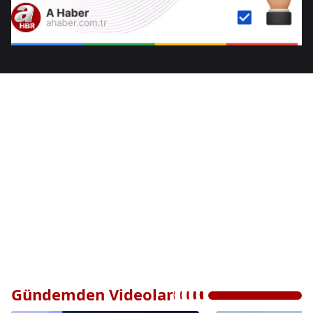
Gündemden Videolar