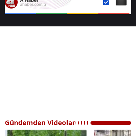
Gündemden Videolar