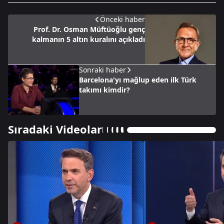
Önceki haber
Prof. Dr. Osman Müftüoğlu genç
kalmanın 5 altın kuralını açıkladı
Sonraki haber
Barcelona'yı mağlup eden ilk Türk
takımı kimdir?
Sıradaki Videolar