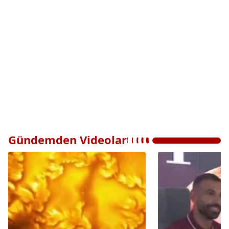
Gündemden Videolar