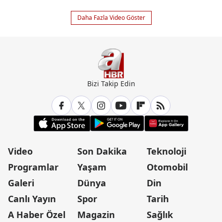
Daha Fazla Video Göster
Bizi Takip Edin
Video
Son Dakika
Teknoloji
Programlar
Yaşam
Otomobil
Galeri
Dünya
Din
Canlı Yayın
Spor
Tarih
A Haber Özel
Magazin
Sağlık