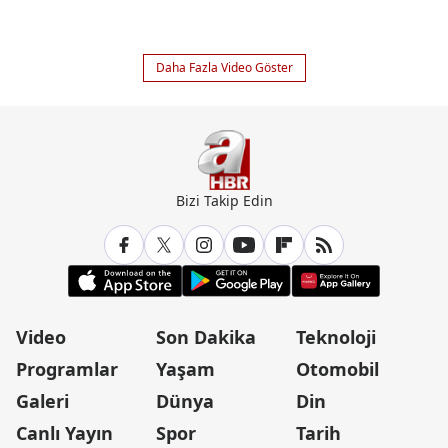
Daha Fazla Video Göster
Bizi Takip Edin
Video
Son Dakika
Teknoloji
Programlar
Yaşam
Otomobil
Galeri
Dünya
Din
Canlı Yayın
Spor
Tarih