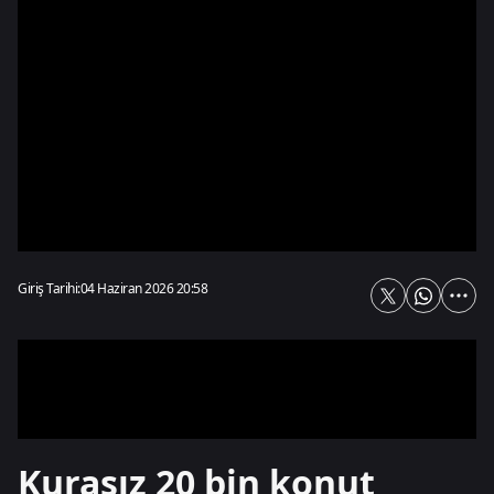
Giriş Tarihi:
04 Haziran 2026 20:58
Kurasız 20 bin konut