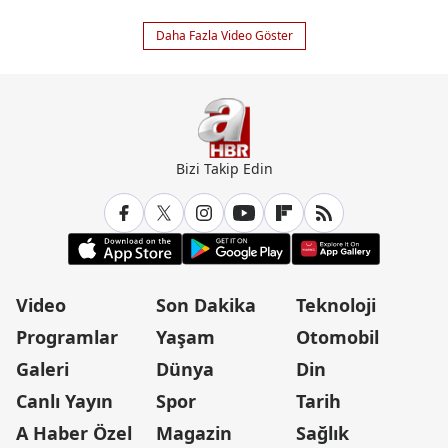
Daha Fazla Video Göster
Bizi Takip Edin
Video
Son Dakika
Teknoloji
Programlar
Yaşam
Otomobil
Galeri
Dünya
Din
Canlı Yayın
Spor
Tarih
A Haber Özel
Magazin
Sağlık