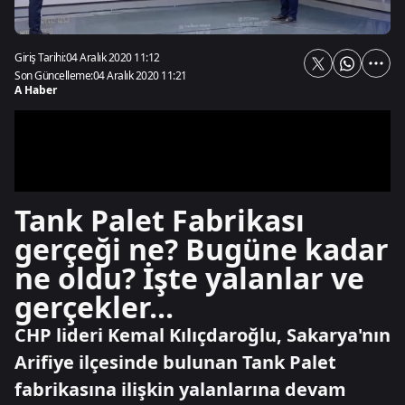
Giriş Tarihi:
04 Aralık 2020 11:12
Son Güncelleme:
04 Aralık 2020 11:21
A Haber
Tank Palet Fabrikası
gerçeği ne? Bugüne kadar
ne oldu? İşte yalanlar ve
gerçekler...
CHP lideri Kemal Kılıçdaroğlu, Sakarya'nın
Arifiye ilçesinde bulunan Tank Palet
fabrikasına ilişkin yalanlarına devam