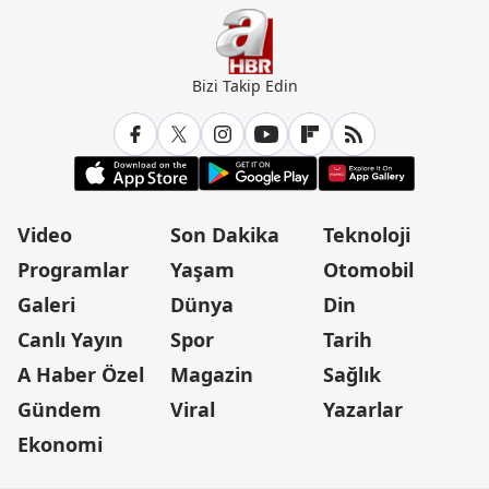
Bizi Takip Edin
Video
Son Dakika
Teknoloji
Programlar
Yaşam
Otomobil
Galeri
Dünya
Din
Canlı Yayın
Spor
Tarih
A Haber Özel
Magazin
Sağlık
Gündem
Viral
Yazarlar
Ekonomi