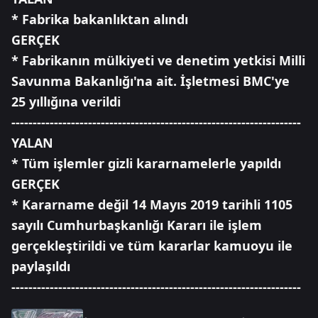
* Fabrika bakanlıktan alındı
GERÇEK
* Fabrikanın mülkiyeti ve denetim yetkisi Milli
Savunma Bakanlığı'na ait. İşletmesi BMC'ye
25 yıllığına verildi
--------------------------------------------------------------------
YALAN
* Tüm işlemler gizli kararnamelerle yapıldı
GERÇEK
* Kararname değil 14 Mayıs 2019 tarihli 1105
sayılı Cumhurbaşkanlığı Kararı ile işlem
gerçekleştirildi ve tüm kararlar kamuoyu ile
paylaşıldı
--------------------------------------------------------------------