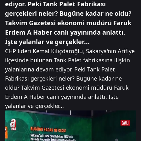
ediyor. Peki Tank Palet Fabrikası
gerçekleri neler? Bugüne kadar ne oldu?
Takvim Gazetesi ekonomi müdürü Faruk
Erdem A Haber canlı yayınında anlattı.
İşte yalanlar ve gerçekler...
CHP lideri Kemal Kılıçdaroğlu, Sakarya'nın Arifiye
ilçesinde bulunan Tank Palet fabrikasına ilişkin
yalanlarına devam ediyor. Peki Tank Palet
Fabrikası gerçekleri neler? Bugüne kadar ne
oldu? Takvim Gazetesi ekonomi müdürü Faruk
Erdem A Haber canlı yayınında anlattı. İşte
yalanlar ve gerçekler...