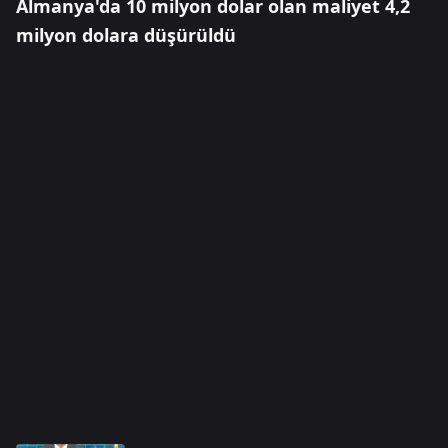
Almanya'da 10 milyon dolar olan maliyet 4,2
milyon dolara düşürüldü