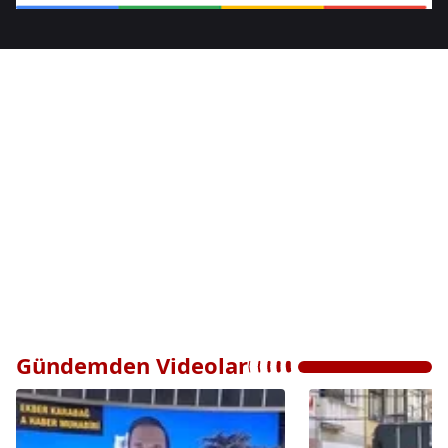
Gündemden Videolar