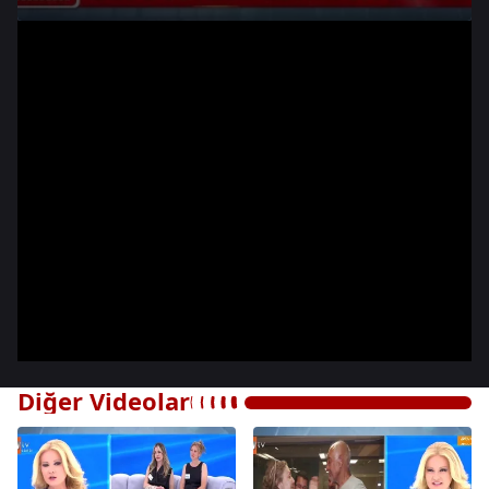
Diğer Videolar