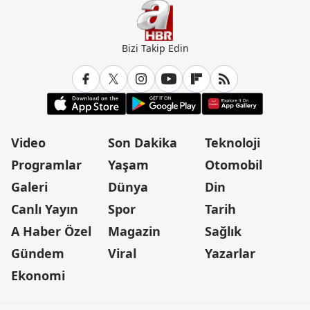
Bizi Takip Edin
Video
Son Dakika
Teknoloji
Programlar
Yaşam
Otomobil
Galeri
Dünya
Din
Canlı Yayın
Spor
Tarih
A Haber Özel
Magazin
Sağlık
Gündem
Viral
Yazarlar
Ekonomi