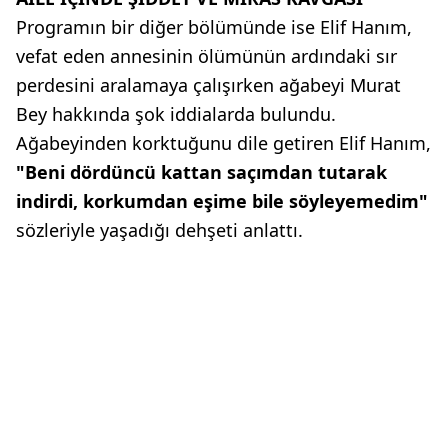
Programın bir diğer bölümünde ise Elif Hanım,
vefat eden annesinin ölümünün ardındaki sır
perdesini aralamaya çalışırken ağabeyi Murat
Bey hakkında şok iddialarda bulundu.
Ağabeyinden korktuğunu dile getiren Elif Hanım,
"Beni dördüncü kattan saçımdan tutarak
indirdi, korkumdan eşime bile söyleyemedim"
sözleriyle yaşadığı dehşeti anlattı.