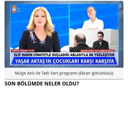
Müge Anlı ile Tatlı Sert programı (Ekran görüntüsü)
SON BÖLÜMDE NELER OLDU?