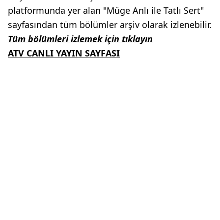
platformunda yer alan "Müge Anlı ile Tatlı Sert"
sayfasından tüm bölümler arşiv olarak izlenebilir.
Tüm bölümleri izlemek için tıklayın
ATV CANLI YAYIN SAYFASI