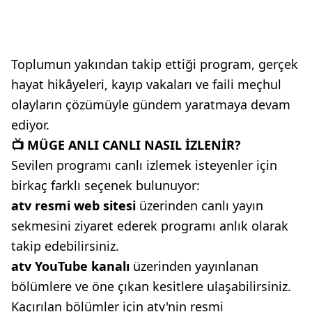
Toplumun yakından takip ettiği program, gerçek
hayat hikâyeleri, kayıp vakaları ve faili meçhul
olayların çözümüyle gündem yaratmaya devam
ediyor.
📺 MÜGE ANLI CANLI NASIL İZLENİR?
Sevilen programı canlı izlemek isteyenler için
birkaç farklı seçenek bulunuyor:
atv resmi web sitesi
üzerinden canlı yayın
sekmesini ziyaret ederek programı anlık olarak
takip edebilirsiniz.
atv YouTube kanalı
üzerinden yayınlanan
bölümlere ve öne çıkan kesitlere ulaşabilirsiniz.
Kaçırılan bölümler için atv'nin resmi