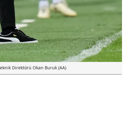
eknik Direktörü Okan Buruk (AA)