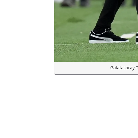
Galatasaray T