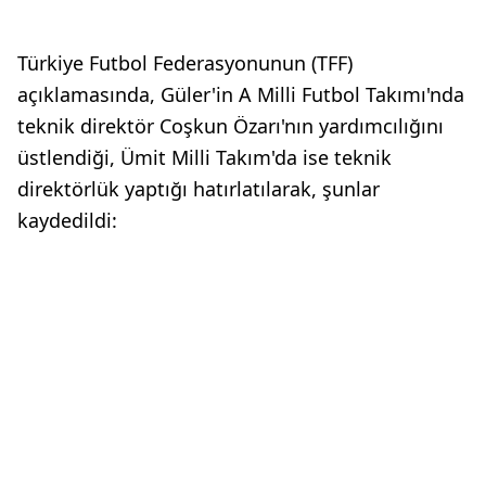
Türkiye Futbol Federasyonunun (TFF)
açıklamasında, Güler'in A Milli Futbol Takımı'nda
teknik direktör Coşkun Özarı'nın yardımcılığını
üstlendiği, Ümit Milli Takım'da ise teknik
direktörlük yaptığı hatırlatılarak, şunlar
kaydedildi: