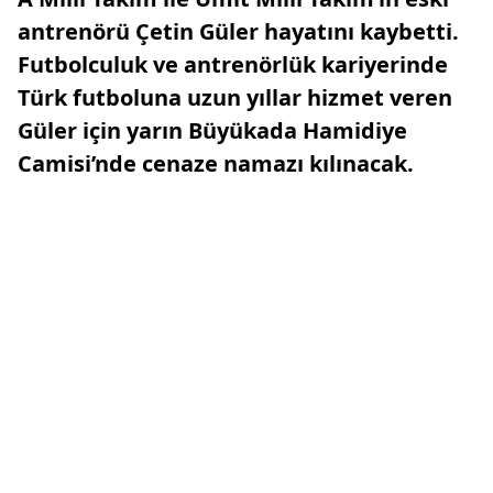
antrenörü Çetin Güler hayatını kaybetti.
Futbolculuk ve antrenörlük kariyerinde
Türk futboluna uzun yıllar hizmet veren
Güler için yarın Büyükada Hamidiye
Camisi’nde cenaze namazı kılınacak.