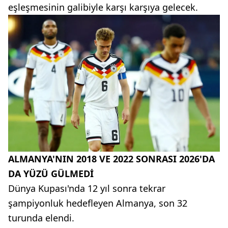
eşleşmesinin galibiyle karşı karşıya gelecek.
ALMANYA'NIN 2018 VE 2022 SONRASI 2026'DA
DA YÜZÜ GÜLMEDİ
Dünya Kupası'nda 12 yıl sonra tekrar
şampiyonluk hedefleyen Almanya, son 32
turunda elendi.