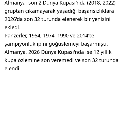
Almanya, son 2 Dünya Kupası'nda (2018, 2022)
gruptan çıkamayarak yaşadığı başarısızlıklara
2026'da son 32 turunda elenerek bir yenisini
ekledi.
Panzerler, 1954, 1974, 1990 ve 2014'te
şampiyonluk ipini göğüslemeyi başarmıştı.
Almanya, 2026 Dünya Kupası'nda ise 12 yıllık
kupa özlemine son veremedi ve son 32 turunda
elendi.