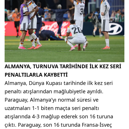
ALMANYA, TURNUVA TARİHİNDE İLK KEZ SERİ
PENALTILARLA KAYBETTİ
Almanya, Dünya Kupası tarihinde ilk kez seri
penaltı atışlarından mağlubiyetle ayrıldı.
Paraguay, Almanya'yı normal süresi ve
uzatmaları 1-1 biten maçta seri penaltı
atışlarında 4-3 mağlup ederek son 16 turuna
çıktı. Paraguay, son 16 turunda Fransa-İsveç