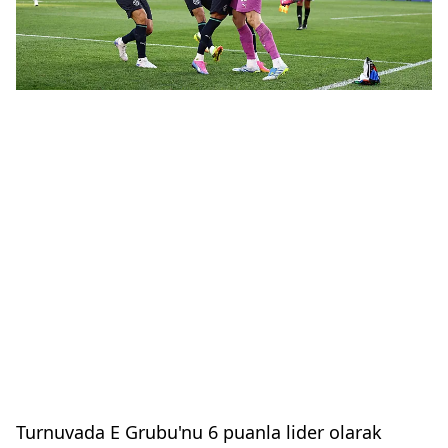
Turnuvada E Grubu'nu 6 puanla lider olarak