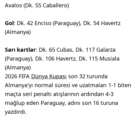
Avalos (Dk. 55 Caballero)
Gol
: Dk. 42 Enciso (Paraguay), Dk. 54 Havertz
(Almanya)
Sarı kartlar
: Dk. 65 Cubas, Dk. 117 Galarza
(Paraguay), Dk. 106 Havertz, Dk. 115 Musiala
(Almanya)
2026 FIFA
Dünya Kupası
son 32 turunda
Almanya'yı normal süresi ve uzatmaları 1-1 biten
maçta seri penaltı atışlarının ardından 4-3
mağlup eden Paraguay, adını son 16 turuna
yazdırdı.