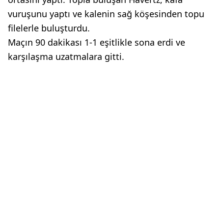
vuruşunu yaptı ve kalenin sağ köşesinden topu
filelerle buluşturdu.
Maçın 90 dakikası 1-1 eşitlikle sona erdi ve
karşılaşma uzatmalara gitti.