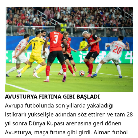
AVUSTURYA FIRTINA GİBİ BAŞLADI
Avrupa futbolunda son yıllarda yakaladığı
istikrarlı yükselişle adından söz ettiren ve tam 28
yıl sonra Dünya Kupası arenasına geri dönen
Avusturya, maça fırtına gibi girdi. Alman futbol