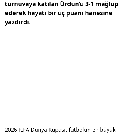
turnuvaya katılan Ürdün’ü 3-1 mağlup
ederek hayati bir üç puanı hanesine
yazdırdı.
2026 FIFA
Dünya Kupası
, futbolun en büyük