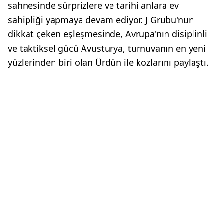
sahnesinde sürprizlere ve tarihi anlara ev
sahipliği yapmaya devam ediyor. J Grubu'nun
dikkat çeken eşleşmesinde, Avrupa'nın disiplinli
ve taktiksel gücü Avusturya, turnuvanın en yeni
yüzlerinden biri olan Ürdün ile kozlarını paylaştı.