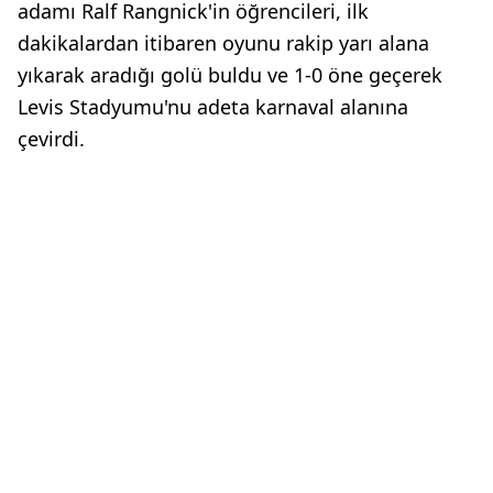
adamı Ralf Rangnick'in öğrencileri, ilk
dakikalardan itibaren oyunu rakip yarı alana
yıkarak aradığı golü buldu ve 1-0 öne geçerek
Levis Stadyumu'nu adeta karnaval alanına
çevirdi.