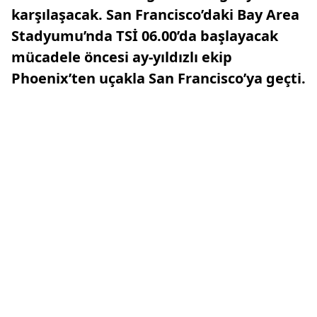
karşılaşacak. San Francisco’daki Bay Area
Stadyumu’nda TSİ 06.00’da başlayacak
mücadele öncesi ay-yıldızlı ekip
Phoenix’ten uçakla San Francisco’ya geçti.