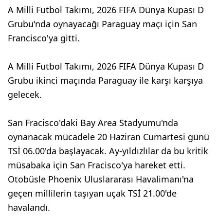
A Milli Futbol Takımı, 2026 FIFA Dünya Kupası D
Grubu'nda oynayacağı Paraguay maçı için San
Francisco'ya gitti.
A Milli Futbol Takımı, 2026 FIFA Dünya Kupası D
Grubu ikinci maçında Paraguay ile karşı karşıya
gelecek.
San Fracisco'daki Bay Area Stadyumu'nda
oynanacak mücadele 20 Haziran Cumartesi günü
TSİ 06.00'da başlayacak. Ay-yıldızlılar da bu kritik
müsabaka için San Fracisco'ya hareket etti.
Otobüsle Phoenix Uluslararası Havalimanı'na
geçen millilerin taşıyan uçak TSİ 21.00'de
havalandı.