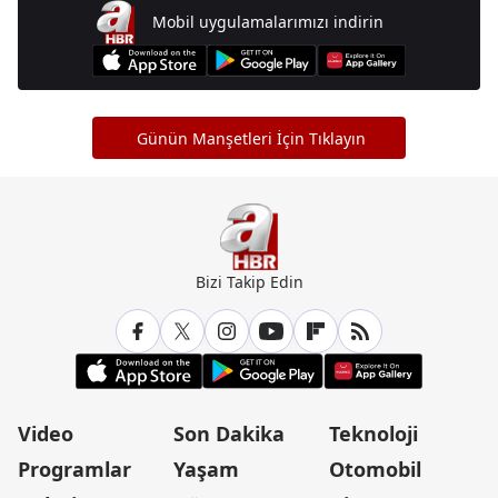
Mobil uygulamalarımızı indirin
Günün Manşetleri İçin Tıklayın
Bizi Takip Edin
Video
Son Dakika
Teknoloji
Programlar
Yaşam
Otomobil