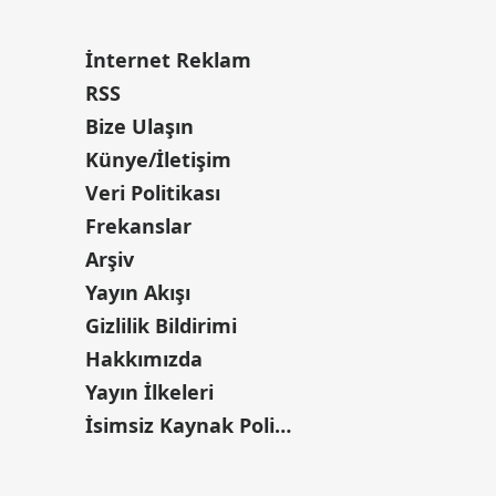
İnternet Reklam
RSS
Bize Ulaşın
Künye/İletişim
Veri Politikası
Frekanslar
Arşiv
Yayın Akışı
Gizlilik Bildirimi
Hakkımızda
Yayın İlkeleri
İsimsiz Kaynak Politikası