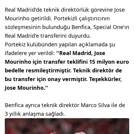
Real Madrid'de teknik direktörlük görevine Jose
Mourinho getirildi. Portekizli çalıştırıcının
sözleşmesinin bulunduğu Benfica, Special One'ın
Real Madrid'e transferini duyurdu.
Portekiz kulübünden yapılan açıklamada şu
ifadelere yer verildi:
''Real Madrid, Jose
Mourinho için transfer teklifini 15 milyon euro
bedelle resmileştirmiştir. Teknik direktör de
bu transfer için onay vermiştir. Teşekkürler,
Jose Mourinho.''
Benfica ayrıca teknik direktör Marco Silva ile de
3 yıllık anlaşma sağladı.