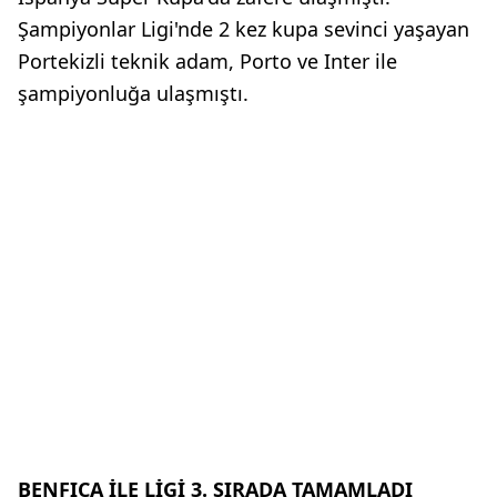
Şampiyonlar Ligi'nde 2 kez kupa sevinci yaşayan
Portekizli teknik adam, Porto ve Inter ile
şampiyonluğa ulaşmıştı.
BENFICA İLE LİGİ 3. SIRADA TAMAMLADI