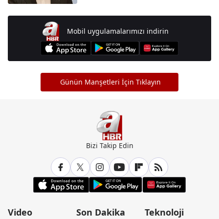
Mobil uygulamalarımızı indirin
Günün Manşetleri İçin Tıklayın
Bizi Takip Edin
Video
Son Dakika
Teknoloji