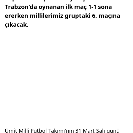
Trabzon'da oynanan ilk maç 1-1 sona
ererken millilerimiz gruptaki 6. maçına
çıkacak.
Ümit Milli Futbol Takımı'nın 31 Mart Salı günü