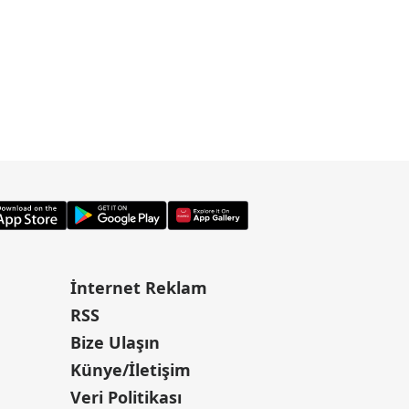
İnternet Reklam
RSS
Bize Ulaşın
Künye/İletişim
Veri Politikası