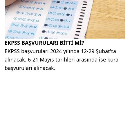
EKPSS BAŞVURULARI BİTTİ Mİ?
EKPSS başvuruları 2024 yılında 12-29 Şubat'ta
alınacak. 6-21 Mayıs tarihleri arasında ise kura
başvuruları alınacak.