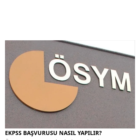
EKPSS BAŞVURUSU NASIL YAPILIR?