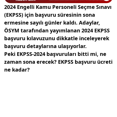
2024 Engelli Kamu Personeli Seçme Sınavı
(EKPSS) için başvuru süresinin sona
ermesine sayılı günler kaldı. Adaylar,
ÖSYM tarafından yayımlanan 2024 EKPSS
başvuru kılavuzunu dikkatle inceleyerek
başvuru detaylarına ulaşıyorlar.
Peki EKPSS-2024 başvuruları bitti mi, ne
zaman sona erecek? EKPSS başvuru ücreti
ne kadar?