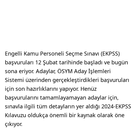
Engelli Kamu Personeli Seçme Sınavı (EKPSS)
başvuruları 12 Şubat tarihinde başladı ve bugün
sona eriyor. Adaylar, ÖSYM Aday İşlemleri
Sistemi üzerinden gerçekleştirdikleri başvuruları
için son hazırlıklarını yapıyor. Henüz
başvurularını tamamlayamayan adaylar için,
sınavla ilgili tüm detayların yer aldığı 2024-EKPSS
Kılavuzu oldukça önemli bir kaynak olarak öne
çıkıyor.