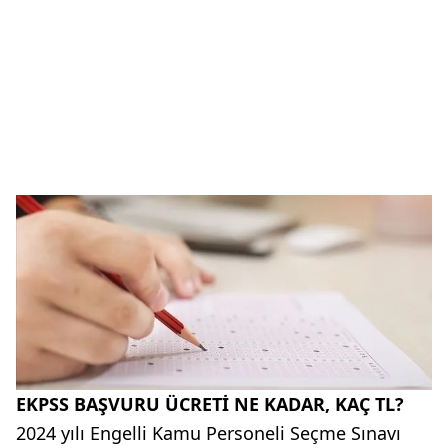
EKPSS BAŞVURU ÜCRETİ NE KADAR, KAÇ TL?
2024 yılı Engelli Kamu Personeli Seçme Sınavı