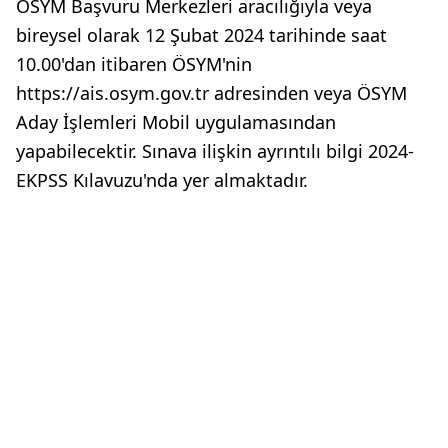
ÖSYM Başvuru Merkezleri aracılığıyla veya
bireysel olarak 12 Şubat 2024 tarihinde saat
10.00'dan itibaren ÖSYM'nin
https://ais.osym.gov.tr adresinden veya ÖSYM
Aday İşlemleri Mobil uygulamasından
yapabilecektir. Sınava ilişkin ayrıntılı bilgi 2024-
EKPSS Kılavuzu'nda yer almaktadır.