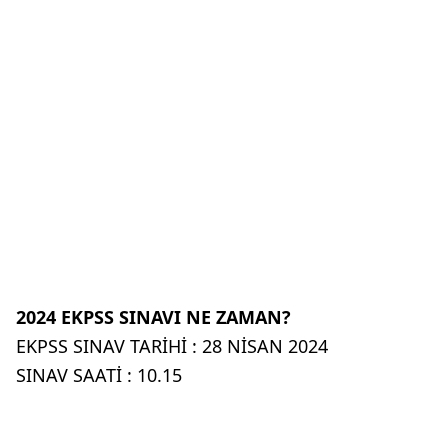
2024 EKPSS SINAVI NE ZAMAN?
EKPSS SINAV TARİHİ : 28 NİSAN 2024
SINAV SAATİ : 10.15