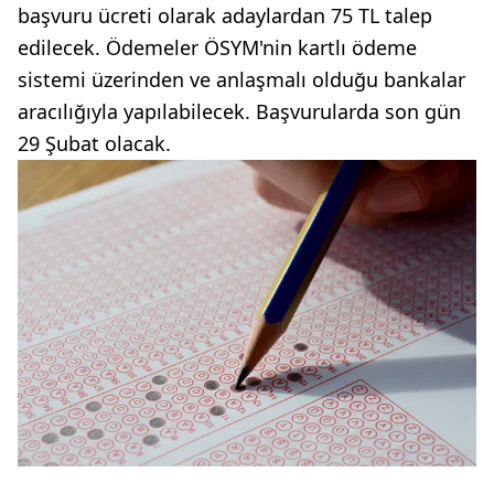
başvuru ücreti olarak adaylardan 75 TL talep
edilecek. Ödemeler ÖSYM'nin kartlı ödeme
sistemi üzerinden ve anlaşmalı olduğu bankalar
aracılığıyla yapılabilecek. Başvurularda son gün
29 Şubat olacak.