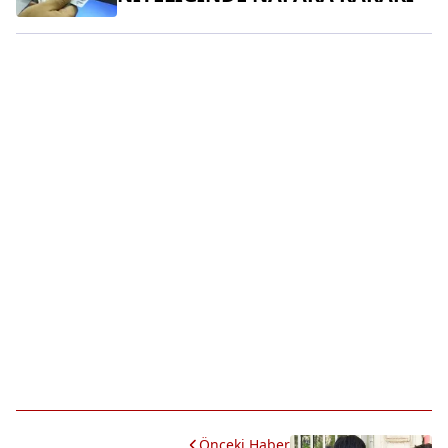
Önceki Haber