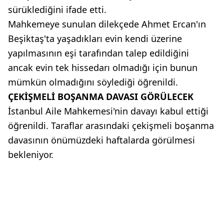
sürüklediğini ifade etti.
Mahkemeye sunulan dilekçede Ahmet Ercan'ın
Beşiktaş'ta yaşadıkları evin kendi üzerine
yapılmasının eşi tarafından talep edildiğini
ancak evin tek hissedarı olmadığı için bunun
mümkün olmadığını söylediği öğrenildi.
ÇEKİŞMELİ BOŞANMA DAVASI GÖRÜLECEK
İstanbul Aile Mahkemesi'nin davayı kabul ettiği
öğrenildi. Taraflar arasındaki çekişmeli boşanma
davasının önümüzdeki haftalarda görülmesi
bekleniyor.