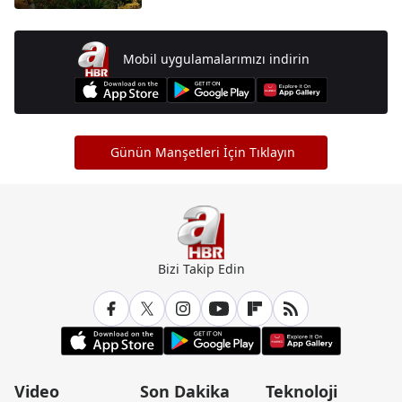
Mobil uygulamalarımızı indirin
Günün Manşetleri İçin Tıklayın
Bizi Takip Edin
Video
Son Dakika
Teknoloji