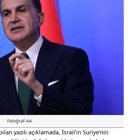
Fotoğraf-AA
ılan yazılı açıklamada, İsrail'in Suriye'nin