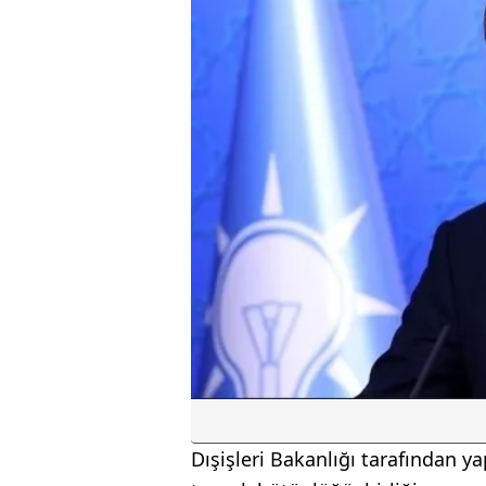
Dışişleri Bakanlığı tarafından yap