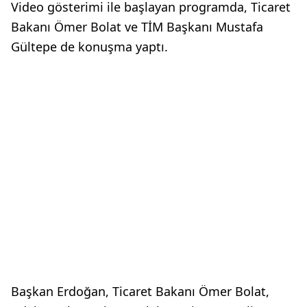
Video gösterimi ile başlayan programda, Ticaret
Bakanı Ömer Bolat ve TİM Başkanı Mustafa
Gültepe de konuşma yaptı.
Başkan Erdoğan, Ticaret Bakanı Ömer Bolat,