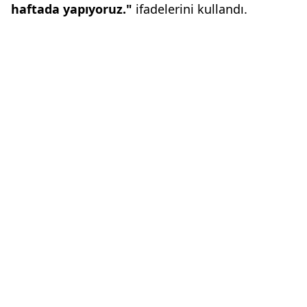
haftada yapıyoruz."
ifadelerini kullandı.