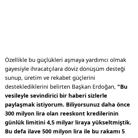
Özellikle bu güçlükleri aşmaya yardımcı olmak
gayesiyle ihracatçılara döviz dönüşüm desteği
sunup, üretim ve rekabet güçlerini
desteklediklerini belirten Başkan Erdoğan,
"Bu
vesileyle sevindirici bir haberi sizlerle
paylaşmak istiyorum. Biliyorsunuz daha önce
300 milyon lira olan reeskont kredilerinin
günlük limitini 4,5 milyar liraya yükseltmiştik.
Bu defa ilave 500 milyon lira ile bu rakamı 5