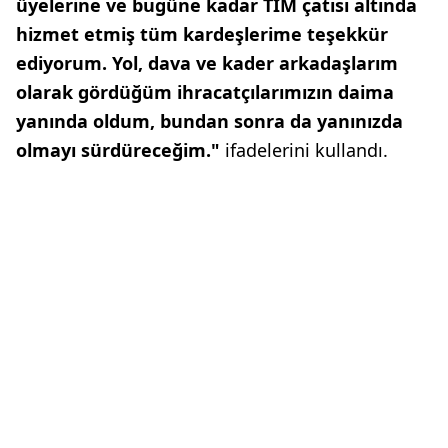
üyelerine ve bugüne kadar TİM çatısı altında
hizmet etmiş tüm kardeşlerime teşekkür
ediyorum. Yol, dava ve kader arkadaşlarım
olarak gördüğüm ihracatçılarımızın daima
yanında oldum, bundan sonra da yanınızda
olmayı sürdüreceğim."
ifadelerini kullandı.