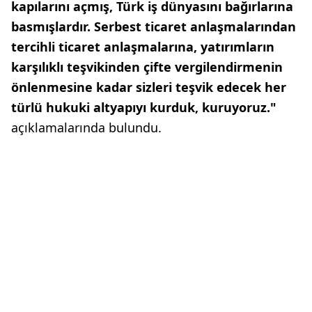
kapılarını açmış, Türk iş dünyasını bağırlarına
basmışlardır. Serbest ticaret anlaşmalarından
tercihli ticaret anlaşmalarına, yatırımların
karşılıklı teşvikinden çifte vergilendirmenin
önlenmesine kadar sizleri teşvik edecek her
türlü hukuki altyapıyı kurduk, kuruyoruz."
açıklamalarında bulundu.