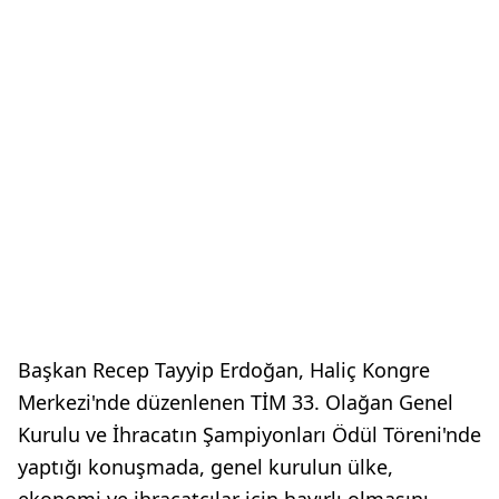
Başkan Recep Tayyip Erdoğan, Haliç Kongre
Merkezi'nde düzenlenen TİM 33. Olağan Genel
Kurulu ve İhracatın Şampiyonları Ödül Töreni'nde
yaptığı konuşmada, genel kurulun ülke,