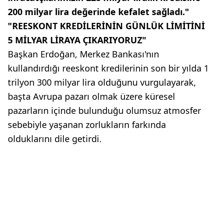
200 milyar lira değerinde kefalet sağladı."
"REESKONT KREDİLERİNİN GÜNLÜK LİMİTİNİ
5 MİLYAR LİRAYA ÇIKARIYORUZ"
Başkan Erdoğan, Merkez Bankası'nın
kullandırdığı reeskont kredilerinin son bir yılda 1
trilyon 300 milyar lira olduğunu vurgulayarak,
başta Avrupa pazarı olmak üzere küresel
pazarların içinde bulunduğu olumsuz atmosfer
sebebiyle yaşanan zorlukların farkında
olduklarını dile getirdi.