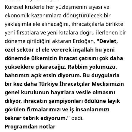
Küresel krizlerle her yüzleşmenin siyasi ve
ekonomik kazanımlara dönüştürülecek bir
yaklaşımla ele alınacağını, ihracatçılarla birlikte
yeni fırsatlara ve yeni kıtalara doğru ilerlenen bir
döneme girildiğini aktaran Erdoğan,
"Devlet,
özel sektör el ele vererek inşallah bu yeni
dönemde ülkemizin ihracat çatısını çok daha
yükseklere çıkaracağız. Rabbim yolumuzu,
bahtımızı açık etsin diyorum. Bu duygularla
bir kez daha Türkiye İhracatçılar Meclisimizin
genel kurulunun hayırlara vesile olmasını
diliyor, ihracatın şampiyonları ödülüne layık
görülen firmalarımızı ve iş insanlarımızı
tekrar tebrik ediyorum."
dedi.
Programdan notlar