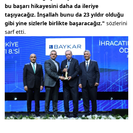
bu başarı hikayesini daha da ileriye
taşıyacağız. İnşallah bunu da 23 yıldır olduğu
gibi yine sizlerle birlikte başaracağız."
sözlerini
sarf etti.