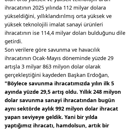
ihracatının 2025 yılında 112 milyar dolara
yükseldiğini, yıllıklandırılmış orta yüksek ve
yüksek teknolojili imalat sanayi ürünleri
ihracatının ise 114,4 milyar doları bulduğunu dile
getirdi.
Son verilere göre savunma ve havacılık
ihracatının Ocak-Mayıs döneminde yüzde 29
artışla 3 milyar 863 milyon dolar olarak
gerçekleştiğini kaydeden Başkan Erdoğan,
"Böylece savunma ihracatımızda yılın ilk 5
ayında yüzde 29,5 artış oldu. Yıllık 248 milyon
dolar savunma sanayi ihracatından bugün
aynı sektörde aylık 992 milyon dolar ihracat
yapan seviyeye geldik. Yani bir yılda
yaptığımız ihracatı, hamdolsun, artık bir