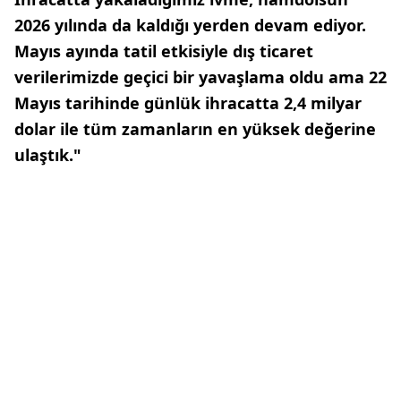
2026 yılında da kaldığı yerden devam ediyor.
Mayıs ayında tatil etkisiyle dış ticaret
verilerimizde geçici bir yavaşlama oldu ama 22
Mayıs tarihinde günlük ihracatta 2,4 milyar
dolar ile tüm zamanların en yüksek değerine
ulaştık."