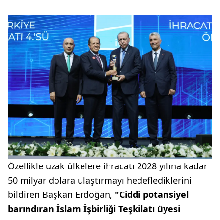
Özellikle uzak ülkelere ihracatı 2028 yılına kadar
50 milyar dolara ulaştırmayı hedeflediklerini
bildiren Başkan Erdoğan,
"Ciddi potansiyel
barındıran İslam İşbirliği Teşkilatı üyesi