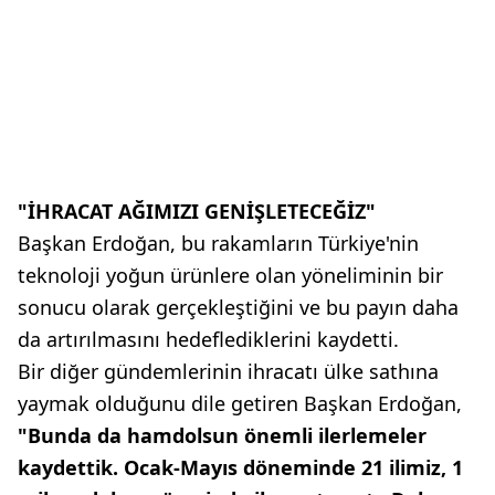
"İHRACAT AĞIMIZI GENİŞLETECEĞİZ"
Başkan Erdoğan, bu rakamların Türkiye'nin
teknoloji yoğun ürünlere olan yöneliminin bir
sonucu olarak gerçekleştiğini ve bu payın daha
da artırılmasını hedeflediklerini kaydetti.
Bir diğer gündemlerinin ihracatı ülke sathına
yaymak olduğunu dile getiren Başkan Erdoğan,
"Bunda da hamdolsun önemli ilerlemeler
kaydettik. Ocak-Mayıs döneminde 21 ilimiz, 1