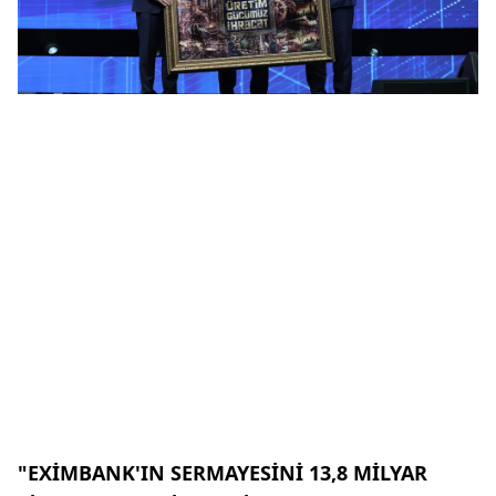
"EXİMBANK'IN SERMAYESİNİ 13,8 MİLYAR