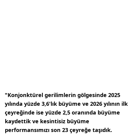
"Konjonktürel gerilimlerin gölgesinde 2025
yılında yüzde 3,6'lık büyüme ve 2026 yılının ilk
çeyreğinde ise yüzde 2,5 oranında büyüme
kaydettik ve kesintisiz büyüme
performansımızı son 23 çeyreğe taşıdık.