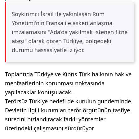
Soykırımcı İsrail ile yakınlaşan Rum
Yönetimi'nin Fransa ile askeri anlaşma
imzalamasını "Ada'da yakılmak istenen fitne
ateşi" olarak gören Türkiye, bölgedeki
durumu hassasiyetle izliyor.
Toplantıda Türkiye ve Kıbrıs Türk halkının hak ve
menfaatlerinin korunması noktasında
yapılacaklar konuşulacak.
Terörsüz Türkiye hedefi de kurulun gündeminde.
Devletin ilgili kurumları terör örgütünün tasfiye
sürecini hızlandıracak farklı yöntemler
üzerindeki çalışmasını sürdürüyor.