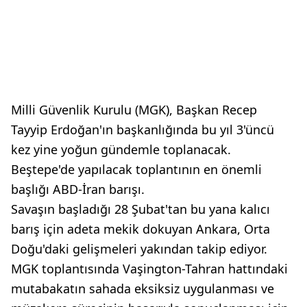
Milli Güvenlik Kurulu (MGK), Başkan Recep
Tayyip Erdoğan'ın başkanlığında bu yıl 3'üncü
kez yine yoğun gündemle toplanacak.
Beştepe'de yapılacak toplantının en önemli
başlığı ABD-İran barışı.
Savaşın başladığı 28 Şubat'tan bu yana kalıcı
barış için adeta mekik dokuyan Ankara, Orta
Doğu'daki gelişmeleri yakından takip ediyor.
MGK toplantısında Vaşington-Tahran hattındaki
mutabakatın sahada eksiksiz uygulanması ve