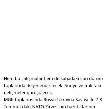
Hem bu çalışmalar hem de sahadaki son durum
toplantıda değerlendirilecek. Suriye ve Irak'taki
gelişmeler görüşülecek.
MGK toplantısında Rusya-Ukrayna Savaşı ile 7-8
Temmuz'daki NATO Zirvesi'nin hazırlıklarının