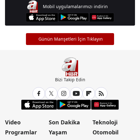
Mobil uygulamalarımızı indirin
Günün Manşetleri İçin Tıklayın
Bizi Takip Edin
Video
Son Dakika
Teknoloji
Programlar
Yaşam
Otomobil