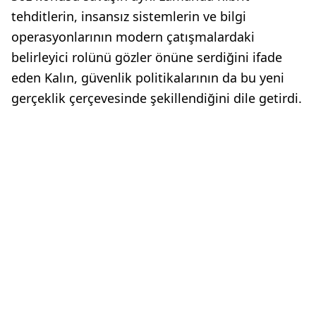
tehditlerin, insansız sistemlerin ve bilgi
operasyonlarının modern çatışmalardaki
belirleyici rolünü gözler önüne serdiğini ifade
eden Kalın, güvenlik politikalarının da bu yeni
gerçeklik çerçevesinde şekillendiğini dile getirdi.