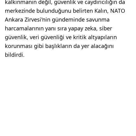
kalkınmanın değil, güvenlik ve caydırıcılığın da
merkezinde bulunduğunu belirten Kalın, NATO
Ankara Zirvesi'nin gündeminde savunma
harcamalarının yanı sıra yapay zeka, siber
güvenlik, veri güvenliği ve kritik altyapıların
korunması gibi başlıkların da yer alacağını
bildirdi.