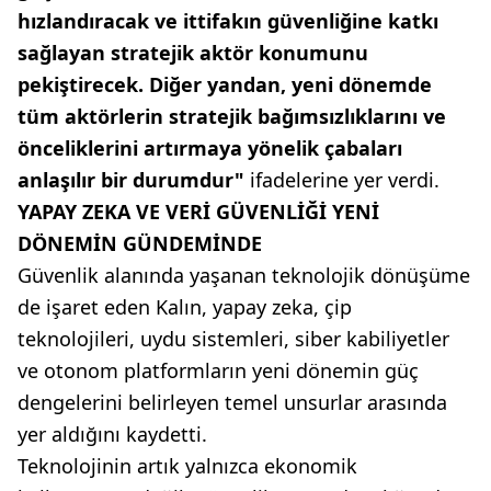
hızlandıracak ve ittifakın güvenliğine katkı
sağlayan stratejik aktör konumunu
pekiştirecek. Diğer yandan, yeni dönemde
tüm aktörlerin stratejik bağımsızlıklarını ve
önceliklerini artırmaya yönelik çabaları
anlaşılır bir durumdur"
ifadelerine yer verdi.
YAPAY ZEKA VE VERİ GÜVENLİĞİ YENİ
DÖNEMİN GÜNDEMİNDE
Güvenlik alanında yaşanan teknolojik dönüşüme
de işaret eden Kalın, yapay zeka, çip
teknolojileri, uydu sistemleri, siber kabiliyetler
ve otonom platformların yeni dönemin güç
dengelerini belirleyen temel unsurlar arasında
yer aldığını kaydetti.
Teknolojinin artık yalnızca ekonomik