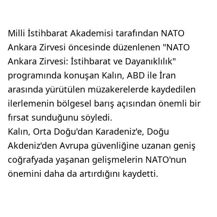
Milli İstihbarat Akademisi tarafından NATO
Ankara Zirvesi öncesinde düzenlenen "NATO
Ankara Zirvesi: İstihbarat ve Dayanıklılık"
programında konuşan Kalın, ABD ile İran
arasında yürütülen müzakerelerde kaydedilen
ilerlemenin bölgesel barış açısından önemli bir
fırsat sunduğunu söyledi.
Kalın, Orta Doğu'dan Karadeniz'e, Doğu
Akdeniz'den Avrupa güvenliğine uzanan geniş
coğrafyada yaşanan gelişmelerin NATO'nun
önemini daha da artırdığını kaydetti.