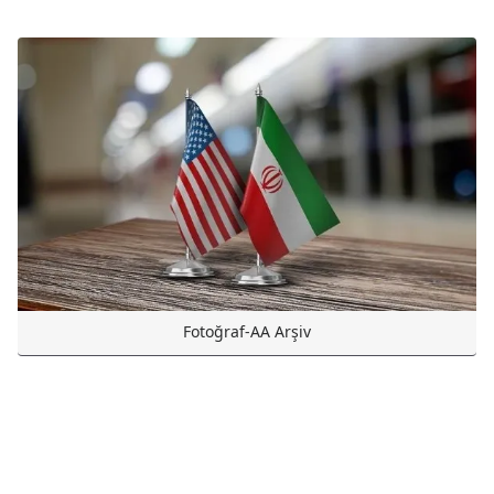
Fotoğraf-AA Arşiv