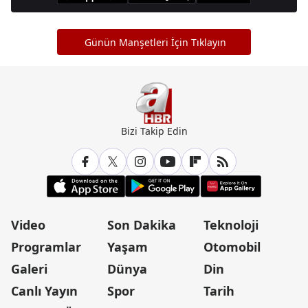
Günün Manşetleri İçin Tıklayın
Bizi Takip Edin
Video
Son Dakika
Teknoloji
Programlar
Yaşam
Otomobil
Galeri
Dünya
Din
Canlı Yayın
Spor
Tarih