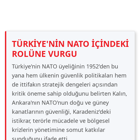
TÜRKİYE'NİN NATO İÇİNDEKİ
ROLÜNE VURGU
Türkiye'nin NATO üyeliğinin 1952'den bu
yana hem ülkenin güvenlik politikaları hem
de ittifakın stratejik dengeleri açısından
kritik öneme sahip olduğunu belirten Kalın,
Ankara'nın NATO'nun doğu ve güney
kanatlarının güvenliği, Karadeniz'deki
istikrar, terörle mücadele ve bölgesel
krizlerin yönetimine somut katkılar
sunduğunu ifade etti.