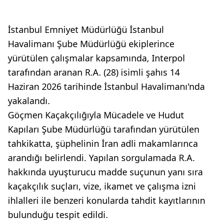
İstanbul Emniyet Müdürlüğü İstanbul
Havalimanı Şube Müdürlüğü ekiplerince
yürütülen çalışmalar kapsamında, Interpol
tarafından aranan R.A. (28) isimli şahıs 14
Haziran 2026 tarihinde İstanbul Havalimanı'nda
yakalandı.
Göçmen Kaçakçılığıyla Mücadele ve Hudut
Kapıları Şube Müdürlüğü tarafından yürütülen
tahkikatta, şüphelinin İran adli makamlarınca
arandığı belirlendi. Yapılan sorgulamada R.A.
hakkında uyuşturucu madde suçunun yanı sıra
kaçakçılık suçları, vize, ikamet ve çalışma izni
ihlalleri ile benzeri konularda tahdit kayıtlarının
bulunduğu tespit edildi.