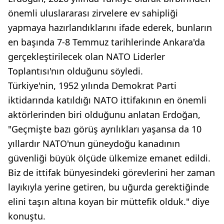
önemli uluslararası zirvelere ev sahipliği
yapmaya hazırlandıklarını ifade ederek, bunların
en başında 7-8 Temmuz tarihlerinde Ankara'da
gerçekleştirilecek olan NATO Liderler
Toplantısı'nın olduğunu söyledi.
Türkiye'nin, 1952 yılında Demokrat Parti
iktidarında katıldığı NATO ittifakının en önemli
aktörlerinden biri olduğunu anlatan Erdoğan,
"Geçmişte bazı görüş ayrılıkları yaşansa da 10
yıllardır NATO'nun güneydoğu kanadının
güvenliği büyük ölçüde ülkemize emanet edildi.
Biz de ittifak bünyesindeki görevlerini her zaman
layıkıyla yerine getiren, bu uğurda gerektiğinde
elini taşın altına koyan bir müttefik olduk." diye
konuştu.