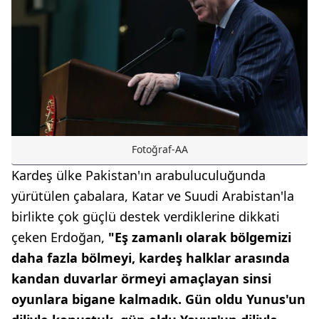
Fotoğraf-AA
Kardeş ülke Pakistan'ın arabuluculuğunda
yürütülen çabalara, Katar ve Suudi Arabistan'la
birlikte çok güçlü destek verdiklerine dikkati
çeken Erdoğan,
"Eş zamanlı olarak bölgemizi
daha fazla bölmeyi, kardeş halklar arasında
kandan duvarlar örmeyi amaçlayan sinsi
oyunlara bigane kalmadık. Gün oldu Yunus'un