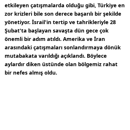
etkileyen çatışmalarda olduğu gibi, Türkiye en
zor krizleri bile son derece başarılı bir şekilde
yönetiyor. İsrail'in tertip ve tahrikleriyle 28
Şubat'ta başlayan savaşta dün gece çok
önemli bir adım atıldı. Amerika ve İran
arasındaki çatışmaları sonlandırmaya dönük
mutabakata varıldığı açıklandı. Böylece
aylardır diken üstünde olan bölgemiz rahat
bir nefes almış oldu.