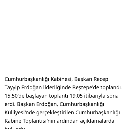
Cumhurbaşkanlığı Kabinesi, Başkan Recep
Tayyip Erdoğan liderliğinde Beştepe'de toplandı.
15.50'de başlayan toplantı 19.05 itibarıyla sona
erdi. Başkan Erdoğan, Cumhurbaşkanlığı
Külliyesi'nde gerçekleştirilen Cumhurbaşkanlığı
Kabine Toplantısı'nın ardından açıklamalarda