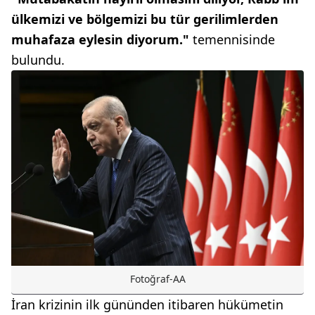
ülkemizi ve bölgemizi bu tür gerilimlerden
muhafaza eylesin diyorum."
temennisinde
bulundu.
Fotoğraf-AA
İran krizinin ilk gününden itibaren hükümetin