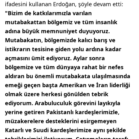
ifadesini kullanan Erdoğan, şöyle devam etti:
"Bizim de katkılarımızla varılan
mutabakattan bölgemiz ve tüm insanlık
adına büyük memnuniyet duyuyoruz.
Mutabakatın, bölgemizde kalıcı barış ve
istikrarın tesisine giden yolu ardına kadar
açmasını ümit ediyoruz. Aylar sonra
bölgemize ve tüm dünyaya rahat bir nefes
aldıran bu önemli mutabakata ulaşılmasında
emeği geçen başta Amerikan ve İran liderliği
olmak üzere herkesi gönülden tebrik
ediyorum. Arabuluculuk görevini layıkıyla
yerine getiren Pakistanlı kardeşlerimizle,
müzakerelere desteklerini esirgemeyen
Katarlı ve Suudi kardeşlerimize aynı şekilde