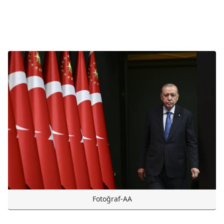
Fotoğraf-AA