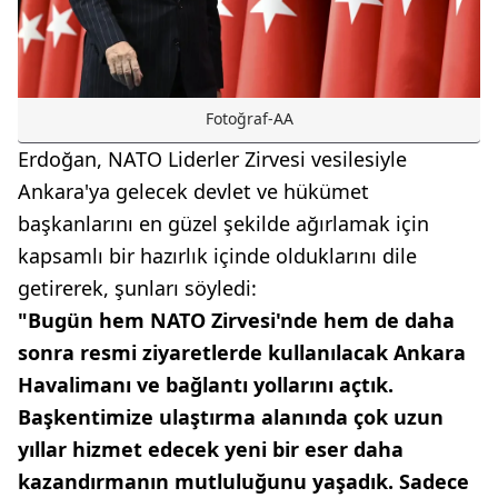
Fotoğraf-AA
Erdoğan, NATO Liderler Zirvesi vesilesiyle
Ankara'ya gelecek devlet ve hükümet
başkanlarını en güzel şekilde ağırlamak için
kapsamlı bir hazırlık içinde olduklarını dile
getirerek, şunları söyledi:
"Bugün hem NATO Zirvesi'nde hem de daha
sonra resmi ziyaretlerde kullanılacak Ankara
Havalimanı ve bağlantı yollarını açtık.
Başkentimize ulaştırma alanında çok uzun
yıllar hizmet edecek yeni bir eser daha
kazandırmanın mutluluğunu yaşadık. Sadece