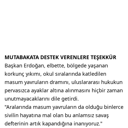
MUTABAKATA DESTEK VERENLERE TEŞEKKÜR
Başkan Erdoğan, elbette, bölgede yaşanan
korkunç yıkımı, okul sıralarında katledilen
masum yavruların dramını, uluslararası hukukun
pervasızca ayaklar altına alınmasını hiçbir zaman
unutmayacaklarını dile getirdi.
"Aralarında masum yavruların da olduğu binlerce
sivilin hayatına mal olan bu anlamsız savaş
defterinin artık kapandığına inanıyoruz."