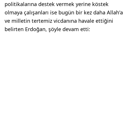
politikalarına destek vermek yerine köstek
olmaya çalışanları ise bugün bir kez daha Allah'a
ve milletin tertemiz vicdanına havale ettiğini
belirten Erdoğan, şöyle devam etti: