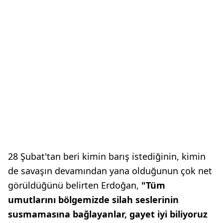
28 Şubat'tan beri kimin barış istediğinin, kimin
de savaşın devamından yana olduğunun çok net
görüldüğünü belirten Erdoğan,
"Tüm
umutlarını bölgemizde silah seslerinin
susmamasına bağlayanlar, gayet iyi biliyoruz