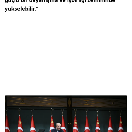
yükselebilir."