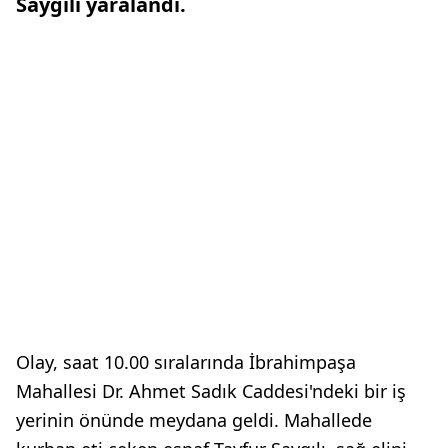
Saygılı yaralandı.
Olay, saat 10.00 sıralarında İbrahimpaşa
Mahallesi Dr. Ahmet Sadık Caddesi'ndeki bir iş
yerinin önünde meydana geldi. Mahallede