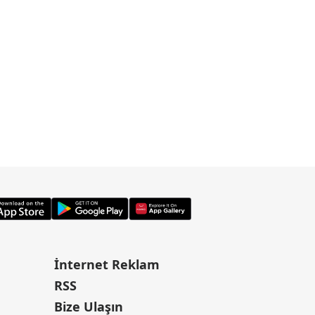
İnternet Reklam
RSS
Bize Ulaşın