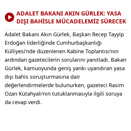
ADALET BAKANI AKIN GÜRLEK: YASA
DIŞI BAHİSLE MÜCADELEMİZ SÜRECEK
Adalet Bakanı Akın Gürlek, Başkan Recep Tayyip
Erdoğan liderliğinde Cumhurbaşkanlığı
Külliyesi'nde düzenlenen Kabine Toplantısı'nın
ardından gazetecilerin sorularını yanıtladı. Bakan
Gürlek, kamuoyunda geniş yankı uyandıran yasa
dışı bahis soruşturmasına dair
değerlendirmelerde bulunurken, gazeteci Rasim
Ozan Kütahyalı'nın tutuklanmasıyla ilgili soruya
da cevap verdi.