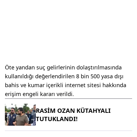
Öte yandan suç gelirlerinin dolaştırılmasında
kullanıldığı değerlendirilen 8 bin 500 yasa dışı
bahis ve kumar içerikli internet sitesi hakkında
erişim engeli kararı verildi.
RASİM OZAN KÜTAHYALI
TUTUKLANDI!