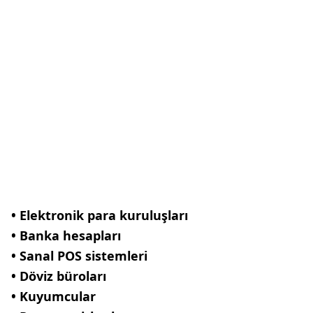
• Elektronik para kuruluşları
• Banka hesapları
• Sanal POS sistemleri
• Döviz büroları
• Kuyumcular