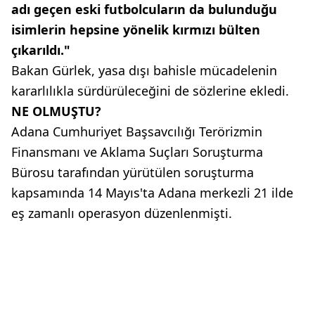
adı geçen eski futbolcuların da bulunduğu
isimlerin hepsine yönelik kırmızı bülten
çıkarıldı."
Bakan Gürlek, yasa dışı bahisle mücadelenin
kararlılıkla sürdürüleceğini de sözlerine ekledi.
NE OLMUŞTU?
Adana Cumhuriyet Başsavcılığı Terörizmin
Finansmanı ve Aklama Suçları Soruşturma
Bürosu tarafından yürütülen soruşturma
kapsamında 14 Mayıs'ta Adana merkezli 21 ilde
eş zamanlı operasyon düzenlenmişti.