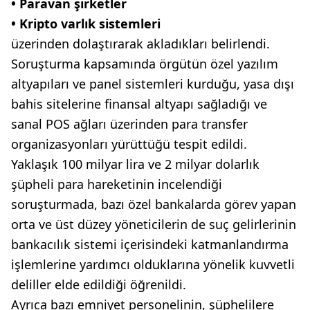
• Paravan şirketler
• Kripto varlık sistemleri
üzerinden dolaştırarak akladıkları belirlendi.
Soruşturma kapsamında örgütün özel yazılım
altyapıları ve panel sistemleri kurduğu, yasa dışı
bahis sitelerine finansal altyapı sağladığı ve
sanal POS ağları üzerinden para transfer
organizasyonları yürüttüğü tespit edildi.
Yaklaşık 100 milyar lira ve 2 milyar dolarlık
şüpheli para hareketinin incelendiği
soruşturmada, bazı özel bankalarda görev yapan
orta ve üst düzey yöneticilerin de suç gelirlerinin
bankacılık sistemi içerisindeki katmanlandırma
işlemlerine yardımcı olduklarına yönelik kuvvetli
deliller elde edildiği öğrenildi.
Ayrıca bazı emniyet personelinin, şüphelilere