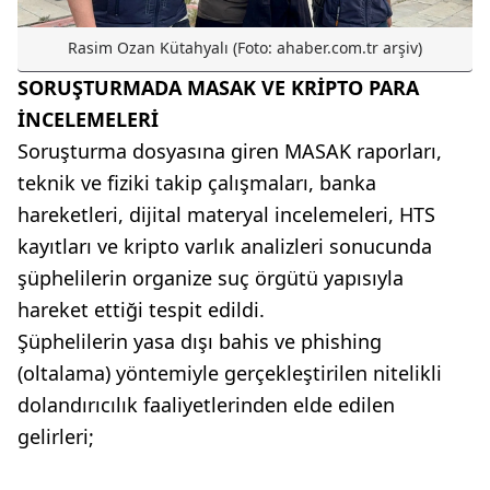
Rasim Ozan Kütahyalı (Foto: ahaber.com.tr arşiv)
SORUŞTURMADA MASAK VE KRİPTO PARA
İNCELEMELERİ
Soruşturma dosyasına giren MASAK raporları,
teknik ve fiziki takip çalışmaları, banka
hareketleri, dijital materyal incelemeleri, HTS
kayıtları ve kripto varlık analizleri sonucunda
şüphelilerin organize suç örgütü yapısıyla
hareket ettiği tespit edildi.
Şüphelilerin yasa dışı bahis ve phishing
(oltalama) yöntemiyle gerçekleştirilen nitelikli
dolandırıcılık faaliyetlerinden elde edilen
gelirleri;