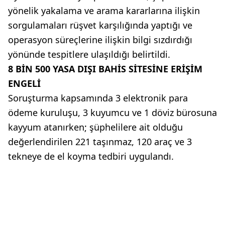
yönelik yakalama ve arama kararlarına ilişkin
sorgulamaları rüşvet karşılığında yaptığı ve
operasyon süreçlerine ilişkin bilgi sızdırdığı
yönünde tespitlere ulaşıldığı belirtildi.
8 BİN 500 YASA DIŞI BAHİS SİTESİNE ERİŞİM
ENGELİ
Soruşturma kapsamında 3 elektronik para
ödeme kuruluşu, 3 kuyumcu ve 1 döviz bürosuna
kayyum atanırken; şüphelilere ait olduğu
değerlendirilen 221 taşınmaz, 120 araç ve 3
tekneye de el koyma tedbiri uygulandı.