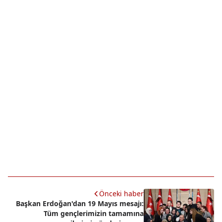
Önceki haber
Başkan Erdoğan'dan 19 Mayıs mesajı:
Tüm gençlerimizin tamamına