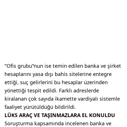
"Ofis grubu"nun ise temin edilen banka ve şirket
hesaplarını yasa dışı bahis sitelerine entegre
ettiği, suç gelirlerini bu hesaplar üzerinden
yönettiği tespit edildi. Farklı adreslerde
kiralanan çok sayıda ikamette vardiyalı sistemle
faaliyet yürütüldüğü bildirildi.
LÜKS ARAÇ VE TAŞINMAZLARA EL KONULDU
Soruşturma kapsamında incelenen banka ve