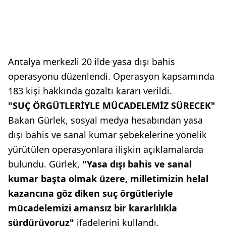
Antalya merkezli 20 ilde yasa dışı bahis
operasyonu düzenlendi. Operasyon kapsamında
183 kişi hakkında gözaltı kararı verildi.
"SUÇ ÖRGÜTLERİYLE MÜCADELEMİZ SÜRECEK"
Bakan Gürlek, sosyal medya hesabından yasa
dışı bahis ve sanal kumar şebekelerine yönelik
yürütülen operasyonlara ilişkin açıklamalarda
bulundu. Gürlek,
"Yasa dışı bahis ve sanal
kumar başta olmak üzere, milletimizin helal
kazancına göz diken suç örgütleriyle
mücadelemizi amansız bir kararlılıkla
sürdürüyoruz"
ifadelerini kullandı.