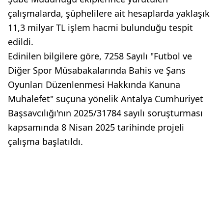
çalışmalarda, şüphelilere ait hesaplarda yaklaşık
11,3 milyar TL işlem hacmi bulunduğu tespit
edildi.
Edinilen bilgilere göre, 7258 Sayılı "Futbol ve
Diğer Spor Müsabakalarında Bahis ve Şans
Oyunları Düzenlenmesi Hakkında Kanuna
Muhalefet" suçuna yönelik Antalya Cumhuriyet
Başsavcılığı'nın 2025/31784 sayılı soruşturması
kapsamında 8 Nisan 2025 tarihinde projeli
çalışma başlatıldı.