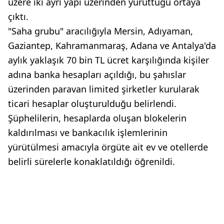
üzere iki ayrı yapı üzerinden yürüttüğü ortaya
çıktı.
"Saha grubu" aracılığıyla Mersin, Adıyaman,
Gaziantep, Kahramanmaraş, Adana ve Antalya'da
aylık yaklaşık 70 bin TL ücret karşılığında kişiler
adına banka hesapları açıldığı, bu şahıslar
üzerinden paravan limited şirketler kurularak
ticari hesaplar oluşturulduğu belirlendi.
Şüphelilerin, hesaplarda oluşan blokelerin
kaldırılması ve bankacılık işlemlerinin
yürütülmesi amacıyla örgüte ait ev ve otellerde
belirli sürelerle konaklatıldığı öğrenildi.