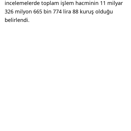
incelemelerde toplam işlem hacminin 11 milyar
326 milyon 665 bin 774 lira 88 kuruş olduğu
belirlendi.