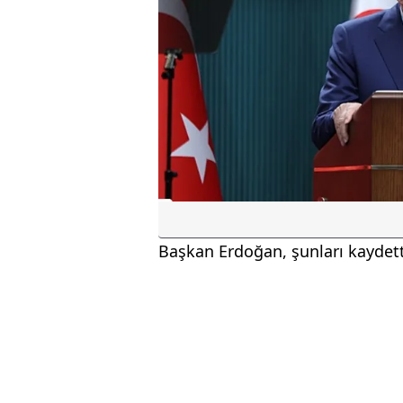
Başkan Erdoğan, şunları kaydett