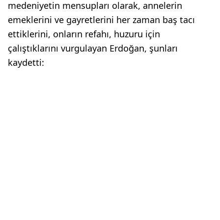
medeniyetin mensupları olarak, annelerin
emeklerini ve gayretlerini her zaman baş tacı
ettiklerini, onların refahı, huzuru için
çalıştıklarını vurgulayan Erdoğan, şunları
kaydetti: