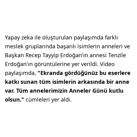
Yapay zeka ile oluşturulan paylaşımda farklı
meslek gruplarında başarılı isimlerin anneleri ve
Başkan Recep Tayyip Erdoğan'ın annesi Tenzile
Erdoğan'ın görüntülerine yer verildi. Video
paylaşımda,
"Ekranda gördüğünüz bu eserlere
katkı sunan tüm isimlerin arkasında bir anne
var. Tüm annelerimizin Anneler Günü kutlu
olsun."
cümleleri yer aldı.