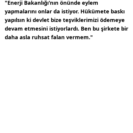
"Enerji Bakanlığı'nın önünde eylem
yapmalarını onlar da istiyor. Hükümete baskı
yapılsın ki devlet bize teşviklerimizi ödemeye
devam etmesini istiyorlardı. Ben bu şirkete bir
daha asla ruhsat falan vermem."