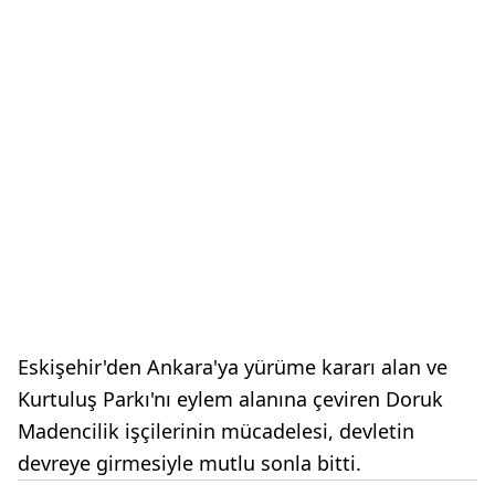
Eskişehir'den Ankara'ya yürüme kararı alan ve
Kurtuluş Parkı'nı eylem alanına çeviren Doruk
Madencilik işçilerinin mücadelesi, devletin
devreye girmesiyle mutlu sonla bitti.