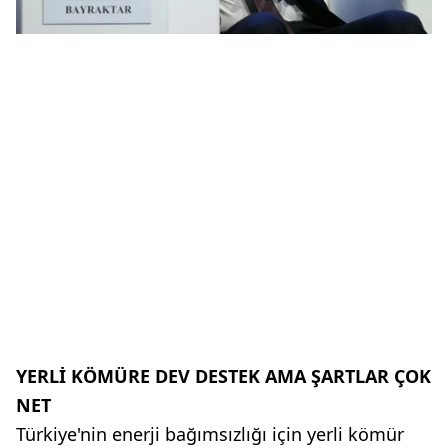
YERLİ KÖMÜRE DEV DESTEK AMA ŞARTLAR ÇOK
NET
Türkiye'nin enerji bağımsızlığı için yerli kömür