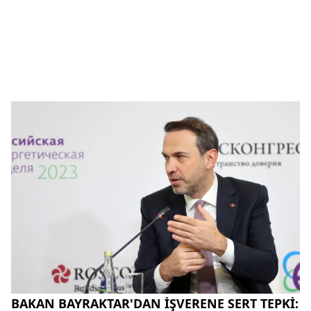
BAKAN BAYRAKTAR'DAN İŞVERENE SERT TEPKİ: