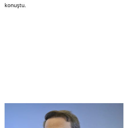
konuştu.