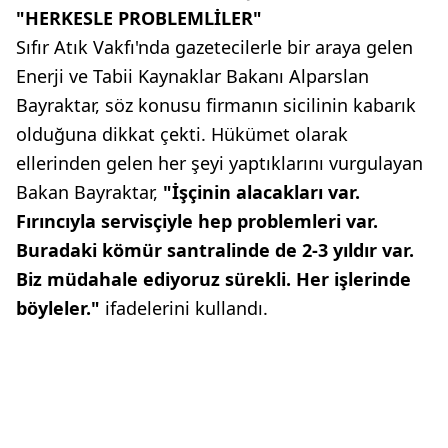
"HERKESLE PROBLEMLİLER"
Sıfır Atık Vakfı'nda gazetecilerle bir araya gelen
Enerji ve Tabii Kaynaklar Bakanı Alparslan
Bayraktar, söz konusu firmanın sicilinin kabarık
olduğuna dikkat çekti. Hükümet olarak
ellerinden gelen her şeyi yaptıklarını vurgulayan
Bakan Bayraktar,
"İşçinin alacakları var.
Fırıncıyla servisçiyle hep problemleri var.
Buradaki kömür santralinde de 2-3 yıldır var.
Biz müdahale ediyoruz sürekli. Her işlerinde
böyleler."
ifadelerini kullandı.