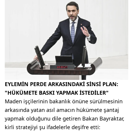
EYLEMİN PERDE ARKASINDAKİ SİNSİ PLAN:
"HÜKÜMETE BASKI YAPMAK İSTEDİLER"
Maden işçilerinin bakanlık önüne sürülmesinin
arkasında yatan asıl amacın hükümete şantaj
yapmak olduğunu dile getiren Bakan Bayraktar,
kirli stratejiyi şu ifadelerle deşifre etti: