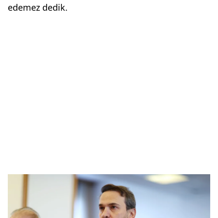
edemez dedik.