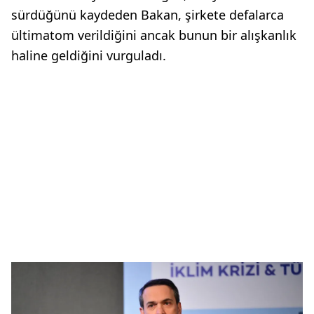
sürdüğünü kaydeden Bakan, şirkete defalarca
ültimatom verildiğini ancak bunun bir alışkanlık
haline geldiğini vurguladı.