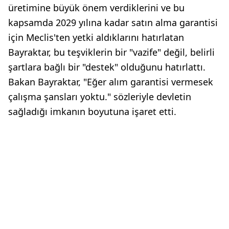
üretimine büyük önem verdiklerini ve bu
kapsamda 2029 yılına kadar satın alma garantisi
için Meclis'ten yetki aldıklarını hatırlatan
Bayraktar, bu teşviklerin bir "vazife" değil, belirli
şartlara bağlı bir "destek" olduğunu hatırlattı.
Bakan Bayraktar, "Eğer alım garantisi vermesek
çalışma şansları yoktu." sözleriyle devletin
sağladığı imkanın boyutuna işaret etti.