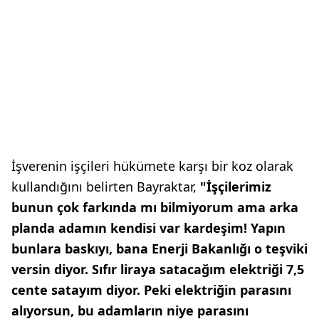
İşverenin işçileri hükümete karşı bir koz olarak
kullandığını belirten Bayraktar,
"İşçilerimiz
bunun çok farkında mı bilmiyorum ama arka
planda adamın kendisi var kardeşim! Yapın
bunlara baskıyı, bana Enerji Bakanlığı o teşviki
versin diyor. Sıfır liraya satacağım elektriği 7,5
cente satayım diyor. Peki elektriğin parasını
alıyorsun, bu adamların niye parasını