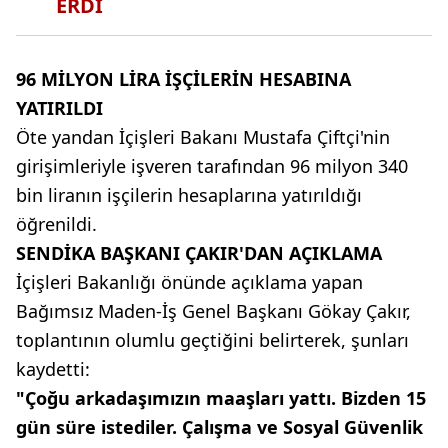
ERDİ
96 MİLYON LİRA İŞÇİLERİN HESABINA
YATIRILDI
Öte yandan İçişleri Bakanı Mustafa Çiftçi'nin
girişimleriyle işveren tarafından 96 milyon 340
bin liranın işçilerin hesaplarına yatırıldığı
öğrenildi.
SENDİKA BAŞKANI ÇAKIR'DAN AÇIKLAMA
İçişleri Bakanlığı önünde açıklama yapan
Bağımsız Maden-İş Genel Başkanı Gökay Çakır,
toplantının olumlu geçtiğini belirterek, şunları
kaydetti:
"Çoğu arkadaşımızın maaşları yattı. Bizden 15
gün süre istediler. Çalışma ve Sosyal Güvenlik