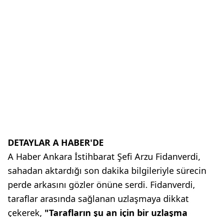
DETAYLAR A HABER'DE
A Haber Ankara İstihbarat Şefi Arzu Fidanverdi,
sahadan aktardığı son dakika bilgileriyle sürecin
perde arkasını gözler önüne serdi. Fidanverdi,
taraflar arasında sağlanan uzlaşmaya dikkat
çekerek,
"Tarafların şu an için bir uzlaşma