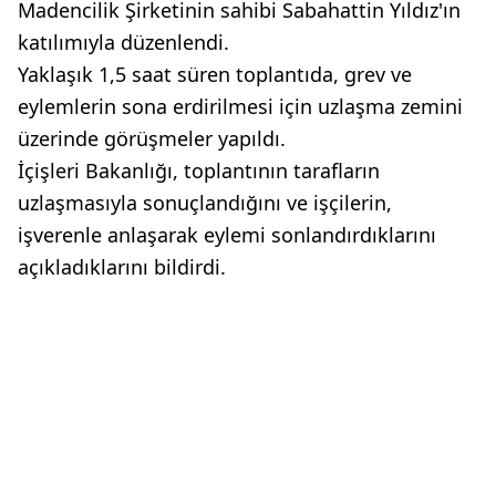
Madencilik Şirketinin sahibi Sabahattin Yıldız'ın
katılımıyla düzenlendi.
Yaklaşık 1,5 saat süren toplantıda, grev ve
eylemlerin sona erdirilmesi için uzlaşma zemini
üzerinde görüşmeler yapıldı.
İçişleri Bakanlığı, toplantının tarafların
uzlaşmasıyla sonuçlandığını ve işçilerin,
işverenle anlaşarak eylemi sonlandırdıklarını
açıkladıklarını bildirdi.