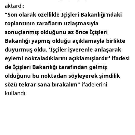
aktardı:
"Son olarak özellikle İçişleri Bakanlığı'ndaki
toplantının tarafların uzlaşmasıyla
sonuçlanmış olduğunu az önce İçişleri
Bakanlığı yapmış olduğu açıklamayla birlikte
duyurmuş oldu. 'İşçiler işverenle anlaşarak
eylemi noktaladıklarını açıklamışlardır' ifadesi
de İçişleri Bakanlığı tarafından gelmiş
olduğunu bu noktadan söyleyerek şimdilik
sözü tekrar sana bırakalım"
ifadelerini
kullandı.