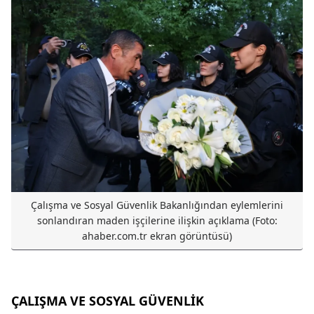
Çalışma ve Sosyal Güvenlik Bakanlığından eylemlerini
sonlandıran maden işçilerine ilişkin açıklama (Foto:
ahaber.com.tr ekran görüntüsü)
ÇALIŞMA VE SOSYAL GÜVENLİK