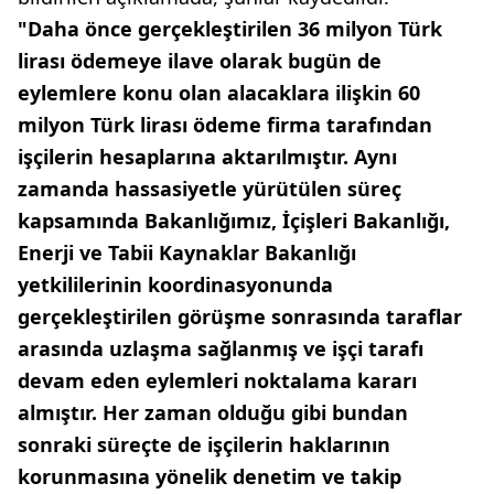
"Daha önce gerçekleştirilen 36 milyon Türk
lirası ödemeye ilave olarak bugün de
eylemlere konu olan alacaklara ilişkin 60
milyon Türk lirası ödeme firma tarafından
işçilerin hesaplarına aktarılmıştır. Aynı
zamanda hassasiyetle yürütülen süreç
kapsamında Bakanlığımız, İçişleri Bakanlığı,
Enerji ve Tabii Kaynaklar Bakanlığı
yetkililerinin koordinasyonunda
gerçekleştirilen görüşme sonrasında taraflar
arasında uzlaşma sağlanmış ve işçi tarafı
devam eden eylemleri noktalama kararı
almıştır. Her zaman olduğu gibi bundan
sonraki süreçte de işçilerin haklarının
korunmasına yönelik denetim ve takip