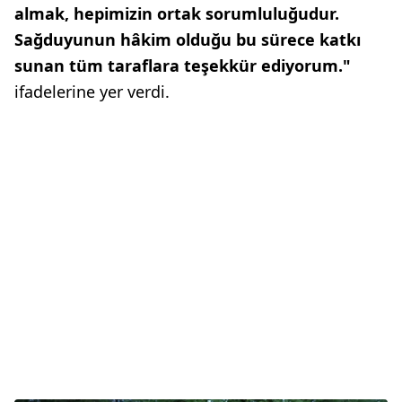
almak, hepimizin ortak sorumluluğudur.
Sağduyunun hâkim olduğu bu sürece katkı
sunan tüm taraflara teşekkür ediyorum."
ifadelerine yer verdi.