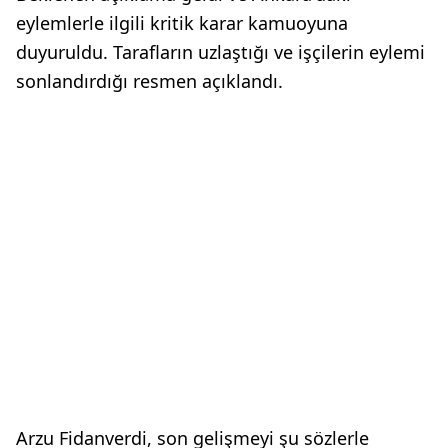
eylemlerle ilgili kritik karar kamuoyuna
duyuruldu. Tarafların uzlaştığı ve işçilerin eylemi
sonlandırdığı resmen açıklandı.
Arzu Fidanverdi, son gelişmeyi şu sözlerle