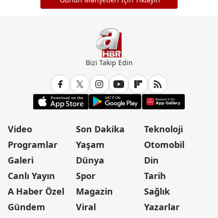
Bizi Takip Edin
Video
Son Dakika
Teknoloji
Programlar
Yaşam
Otomobil
Galeri
Dünya
Din
Canlı Yayın
Spor
Tarih
A Haber Özel
Magazin
Sağlık
Gündem
Viral
Yazarlar