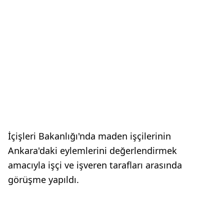
İçişleri Bakanlığı'nda maden işçilerinin
Ankara'daki eylemlerini değerlendirmek
amacıyla işçi ve işveren tarafları arasında
görüşme yapıldı.