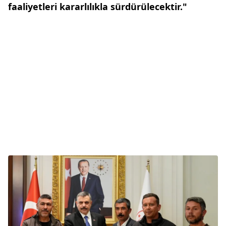
faaliyetleri kararlılıkla sürdürülecektir."