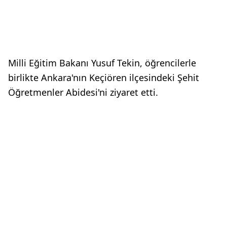
Milli Eğitim Bakanı Yusuf Tekin, öğrencilerle
birlikte Ankara'nın Keçiören ilçesindeki Şehit
Öğretmenler Abidesi'ni ziyaret etti.