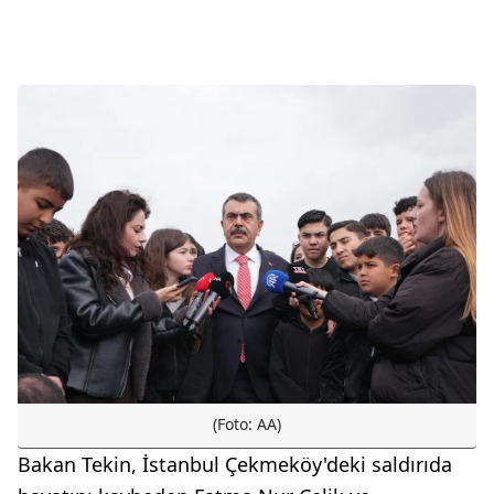
(Foto: AA)
Bakan Tekin, İstanbul Çekmeköy'deki saldırıda