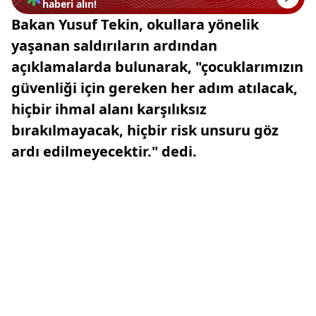
haberi alın!
Bakan Yusuf Tekin, okullara yönelik
yaşanan saldırıların ardından
açıklamalarda bulunarak, "çocuklarımızın
güvenliği için gereken her adım atılacak,
hiçbir ihmal alanı karşılıksız
bırakılmayacak, hiçbir risk unsuru göz
ardı edilmeyecektir." dedi.