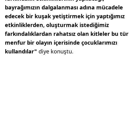
bayrağımızın dalgalanması adına mücadele
edecek bir kuşak yetiştirmek için yaptığımız
etkinliklerden, oluşturmak istediğimiz
farkındalıklardan rahatsız olan kitleler bu tür
menfur bir olayın içerisinde çocuklarımızı
kullandılar"
diye konuştu.