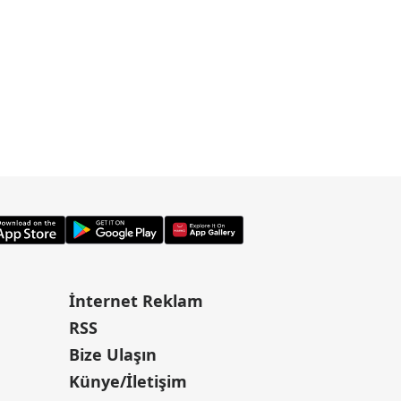
İnternet Reklam
RSS
Bize Ulaşın
Künye/İletişim