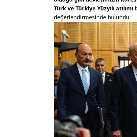
Türk ve Türkiye Yüzyılı atılımı
değerlendirmesinde bulundu.