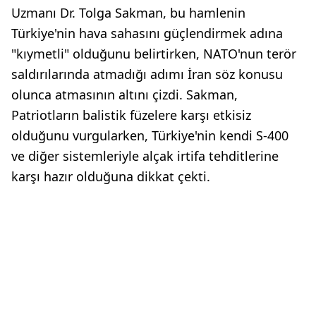
Uzmanı Dr. Tolga Sakman, bu hamlenin
Türkiye'nin hava sahasını güçlendirmek adına
"kıymetli" olduğunu belirtirken, NATO'nun terör
saldırılarında atmadığı adımı İran söz konusu
olunca atmasının altını çizdi. Sakman,
Patriotların balistik füzelere karşı etkisiz
olduğunu vurgularken, Türkiye'nin kendi S-400
ve diğer sistemleriyle alçak irtifa tehditlerine
karşı hazır olduğuna dikkat çekti.