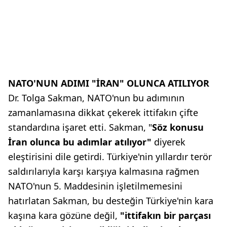
NATO'NUN ADIMI "İRAN" OLUNCA ATILIYOR
Dr. Tolga Sakman, NATO'nun bu adımının
zamanlamasına dikkat çekerek ittifakın çifte
standardına işaret etti. Sakman, "
Söz konusu
İran olunca bu adımlar atılıyor"
diyerek
eleştirisini dile getirdi. Türkiye'nin yıllardır terör
saldırılarıyla karşı karşıya kalmasına rağmen
NATO'nun 5. Maddesinin işletilmemesini
hatırlatan Sakman, bu desteğin Türkiye'nin kara
kaşına kara gözüne değil,
"ittifakın bir parçası