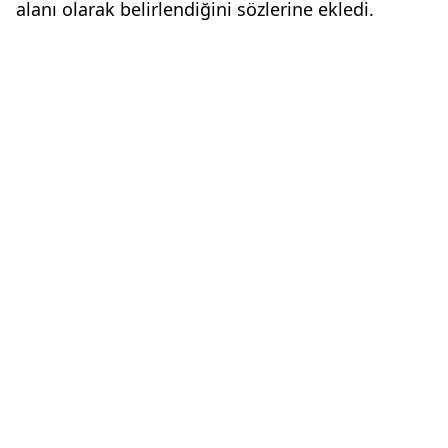
alanı olarak belirlendiğini sözlerine ekledi.