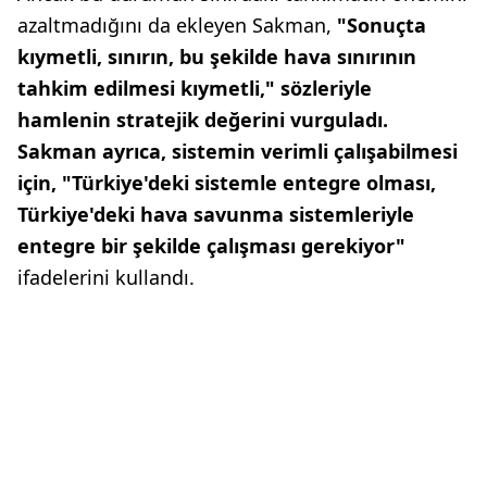
azaltmadığını da ekleyen Sakman,
"Sonuçta
kıymetli, sınırın, bu şekilde hava sınırının
tahkim edilmesi kıymetli," sözleriyle
hamlenin stratejik değerini vurguladı.
Sakman ayrıca, sistemin verimli çalışabilmesi
için, "Türkiye'deki sistemle entegre olması,
Türkiye'deki hava savunma sistemleriyle
entegre bir şekilde çalışması gerekiyor"
ifadelerini kullandı.