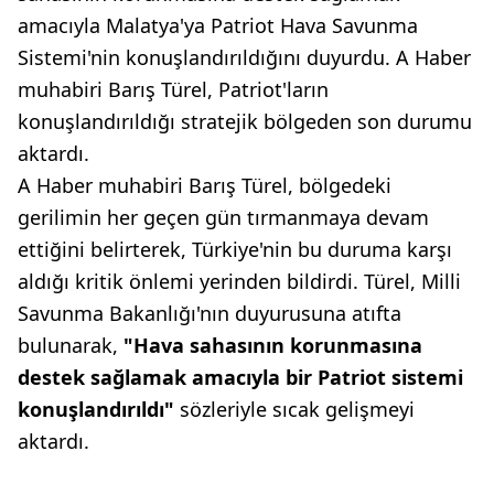
amacıyla Malatya'ya Patriot Hava Savunma
Sistemi'nin konuşlandırıldığını duyurdu. A Haber
muhabiri Barış Türel, Patriot'ların
konuşlandırıldığı stratejik bölgeden son durumu
aktardı.
A Haber muhabiri Barış Türel, bölgedeki
gerilimin her geçen gün tırmanmaya devam
ettiğini belirterek, Türkiye'nin bu duruma karşı
aldığı kritik önlemi yerinden bildirdi. Türel, Milli
Savunma Bakanlığı'nın duyurusuna atıfta
bulunarak,
"Hava sahasının korunmasına
destek sağlamak amacıyla bir Patriot sistemi
konuşlandırıldı"
sözleriyle sıcak gelişmeyi
aktardı.