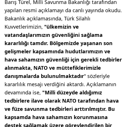
Barış Türel, Milli Savunma Bakanlığı tarafından
yapılan resmi açıklamayı da canlı yayında okudu.
Bakanlık açıklamasında, Türk Silahlı
Kuvvetlerimizin,
"ülkemizin ve
vatandaşlarımızın güvenliğini sağlama
kararlılığı tamdır. Bölgemizde yaşanan son
gelişmeler kapsamında hudutlarımızın ve
hava sahamızın güvenliği için gerekli tedbirler
alınmakta, NATO ve müttefiklerimizle
danışmalarda bulunulmaktadır
" sözleriyle
kararlılık mesajı verdiğini aktardı. Açıklamanın
devamında ise,
"Milli düzeyde aldığımız
tedbirlere ilave olarak NATO tarafından hava
ve füze savunma tedbirleri arttırılmıştır. Bu
kapsamda hava sahamızın korunmasına
destek sağlamak üzere görevlendirilen bir