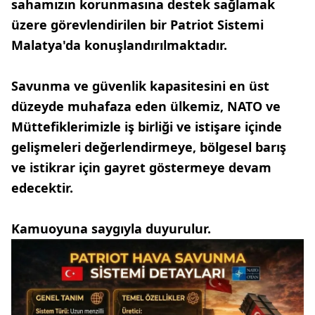
sahamızın korunmasına destek sağlamak
üzere görevlendirilen bir Patriot Sistemi
Malatya'da konuşlandırılmaktadır.
Savunma ve güvenlik kapasitesini en üst
düzeyde muhafaza eden ülkemiz, NATO ve
Müttefiklerimizle iş birliği ve istişare içinde
gelişmeleri değerlendirmeye, bölgesel barış
ve istikrar için gayret göstermeye devam
edecektir.
Kamuoyuna saygıyla duyurulur.