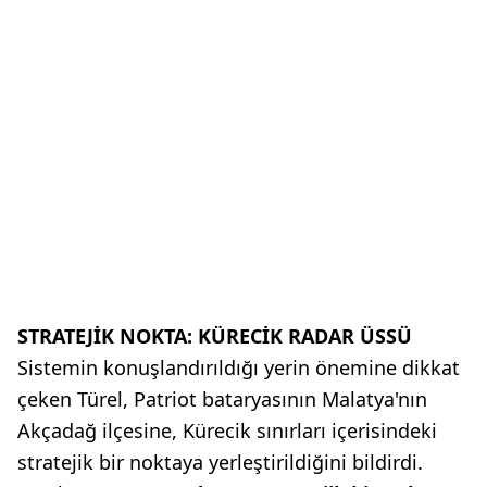
STRATEJİK NOKTA: KÜRECİK RADAR ÜSSÜ
Sistemin konuşlandırıldığı yerin önemine dikkat
çeken Türel, Patriot bataryasının Malatya'nın
Akçadağ ilçesine, Kürecik sınırları içerisindeki
stratejik bir noktaya yerleştirildiğini bildirdi.