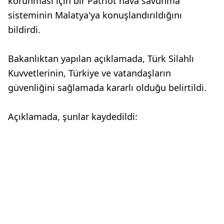
korunması için bir Patriot hava savunma
sisteminin Malatya'ya konuşlandırıldığını
bildirdi.
Bakanlıktan yapılan açıklamada, Türk Silahlı
Kuvvetlerinin, Türkiye ve vatandaşların
güvenliğini sağlamada kararlı olduğu belirtildi.
Açıklamada, şunlar kaydedildi: