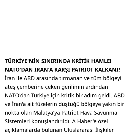
TÜRKİYE'NİN SINIRINDA KRİTİK HAMLE!
NATO'DAN İRAN'A KARŞI PATRIOT KALKANI!
İran ile ABD arasında tırmanan ve tüm bölgeyi
ateş çemberine çeken gerilimin ardından
NATO'dan Türkiye için kritik bir adım geldi. ABD
ve İran'a ait füzelerin düştüğü bölgeye yakın bir
nokta olan Malatya'ya Patriot Hava Savunma
Sistemleri konuşlandırıldı. A Haber'e özel
açıklamalarda bulunan Uluslararası İlişkiler