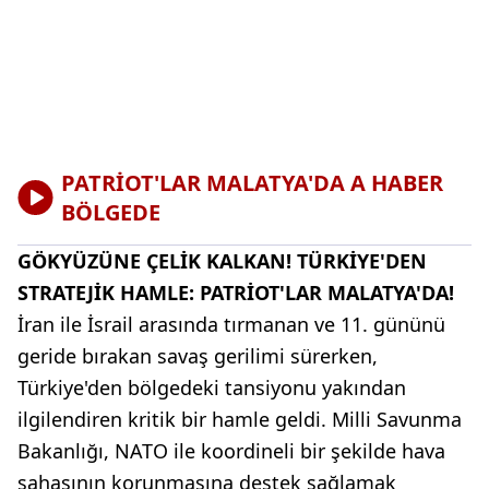
PATRİOT'LAR MALATYA'DA A HABER
BÖLGEDE
GÖKYÜZÜNE ÇELİK KALKAN! TÜRKİYE'DEN
STRATEJİK HAMLE: PATRİOT'LAR MALATYA'DA!
İran ile İsrail arasında tırmanan ve 11. gününü
geride bırakan savaş gerilimi sürerken,
Türkiye'den bölgedeki tansiyonu yakından
ilgilendiren kritik bir hamle geldi. Milli Savunma
Bakanlığı, NATO ile koordineli bir şekilde hava
sahasının korunmasına destek sağlamak