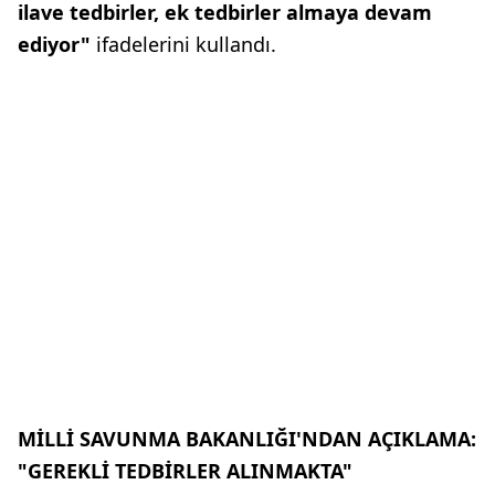
ilave tedbirler, ek tedbirler almaya devam
ediyor"
ifadelerini kullandı.
MİLLİ SAVUNMA BAKANLIĞI'NDAN AÇIKLAMA:
"GEREKLİ TEDBİRLER ALINMAKTA"