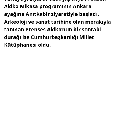
Akiko Mikasa programının Ankara
ayağına Anıtkabir ziyaretiyle başladı.
Arkeoloji ve sanat tarihine olan merakıyla
tanınan Prenses Akiko’nun bir sonraki
durağı ise Cumhurbaşkanlığı Millet
Kütüphanesi oldu.