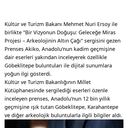
Kültür ve Turizm Bakanı Mehmet Nuri Ersoy ile
birlikte "Bir Vizyonun Doğuşu: Geleceğe Miras
Projesi – Arkeolojinin Altın Çağı" sergisini gezen
Prenses Akiko, Anadolu'nun kadim geçmişine
dair eserleri yakından inceleyerek özellikle
Göbeklitepe buluntuları ile dijital sunumlara
yoğun ilgi gösterdi.
Kültür ve Turizm Bakanlığının Millet
Kütüphanesinde sergilediği eserleri özenle
inceleyen prenses, Anadolu'nun 12 bin yıllık
geçmişine ışık tutan Göbeklitepe, Karahantepe
ve diğer arkeolojik buluntularla ilgili bilgiler aldı.