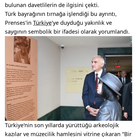
bulunan davetlilerin de ilgisini çekti.
Türk bayrağının tırnağa işlendiği bu ayrıntı,
Prenses'in
Türkiye
'ye duyduğu yakınlık ve
saygının sembolik bir ifadesi olarak yorumlandı.
Türkiye'nin son yıllarda yürüttüğü arkeolojik
kazılar ve müzecilik hamlesini vitrine çıkaran "Bir