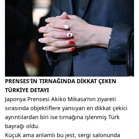
PRENSES'İN TIRNAĞINDA DİKKAT ÇEKEN
TÜRKİYE DETAYI
Japonya Prensesi Akiko Mikasa'nın ziyareti
sırasında objektiflere yansıyan en dikkat çekici
ayrıntılardan biri ise tırnağına işlenmiş Türk
bayrağı oldu.
Küçük ama anlamlı bu jest, sergi salonunda