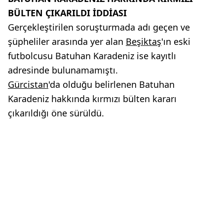
BÜLTEN ÇIKARILDI İDDİASI
Gerçekleştirilen soruşturmada adı geçen ve
şüpheliler arasında yer alan
Beşiktaş
'ın eski
futbolcusu Batuhan Karadeniz ise kayıtlı
adresinde bulunamamıştı.
Gürcistan
'da olduğu belirlenen Batuhan
Karadeniz hakkında kırmızı bülten kararı
çıkarıldığı öne sürüldü.