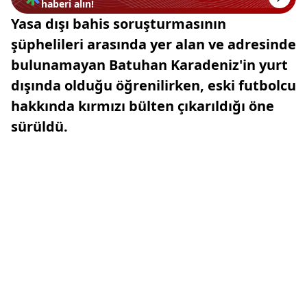
haberi alın!
Yasa dışı bahis soruşturmasının
şüphelileri arasında yer alan ve adresinde
bulunamayan Batuhan Karadeniz'in yurt
dışında olduğu öğrenilirken, eski futbolcu
hakkında kırmızı bülten çıkarıldığı öne
sürüldü.