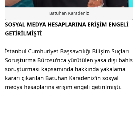
Batuhan Karadeniz
SOSYAL MEDYA HESAPLARINA ERİŞİM ENGELİ
GETİRİLMİŞTİ
İstanbul Cumhuriyet Başsavcılığı Bilişim Suçları
Soruşturma Bürosu'nca yürütülen yasa dışı bahis
soruşturması kapsamında hakkında yakalama
kararı çıkarılan Batuhan Karadeniz'in sosyal
medya hesaplarına erişim engeli getirilmişti.