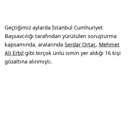
Geçtiğimiz aylarda İstanbul Cumhuriyet
Başsavcılığı tarafından yürütülen soruşturma
kapsamında, aralarında
Serdar Ortaç
,
Mehmet
Ali Erbil
gibi birçok ünlü ismin yer aldığı 16 kişi
gözaltına alınmıştı.