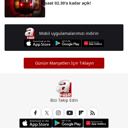
saat 02.30'a kadar açık!
Mobil uygulamalarımızı indirin
Günün Manşetleri İçin Tıklayın
Bizi Takip Edin