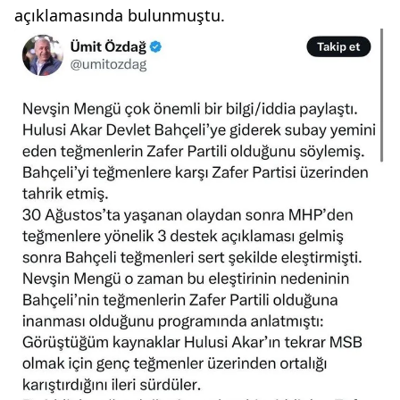
açıklamasında bulunmuştu.