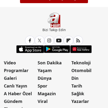
Bizi Takip Edin
Video
Son Dakika
Teknoloji
Programlar
Yaşam
Otomobil
Galeri
Dünya
Din
Canlı Yayın
Spor
Tarih
A Haber Özel
Magazin
Sağlık
Gündem
Viral
Yazarlar