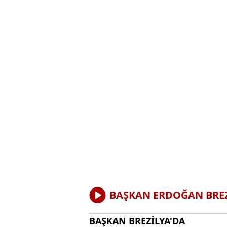
BAŞKAN ERDOĞAN BREZ
BAŞKAN BREZİLYA'DA