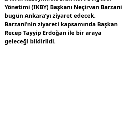
Yönetimi (IKBY) Başkanı Neçirvan Barzani
bugün Ankara’yı ziyaret edecek.
Barzani'nin ziyareti kapsamında Başkan
Recep Tayyip Erdoğan ile bir araya
geleceği bildirildi.