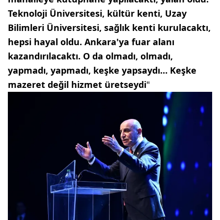
Teknoloji Üniversitesi, kültür kenti, Uzay
Bilimleri Üniversitesi, sağlık kenti kurulacaktı,
hepsi hayal oldu. Ankara'ya fuar alanı
kazandırılacaktı. O da olmadı, olmadı,
yapmadı, yapmadı, keşke yapsaydı… Keşke
mazeret değil hizmet üretseydi
"