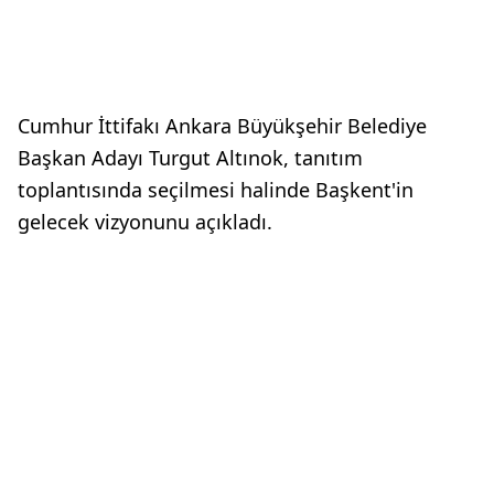
Cumhur İttifakı Ankara Büyükşehir Belediye
Başkan Adayı Turgut Altınok, tanıtım
toplantısında seçilmesi halinde Başkent'in
gelecek vizyonunu açıkladı.