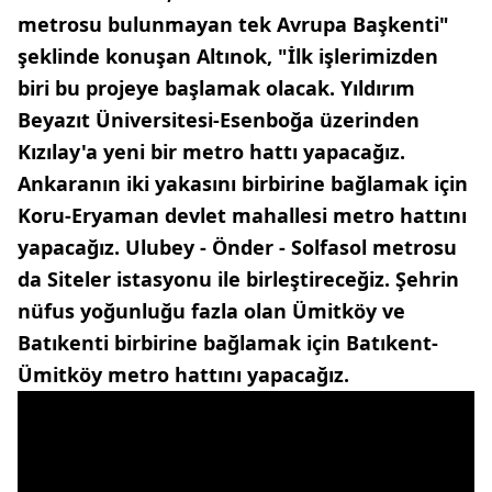
metrosu bulunmayan tek Avrupa Başkenti"
şeklinde konuşan Altınok, "İlk işlerimizden
biri bu projeye başlamak olacak. Yıldırım
Beyazıt Üniversitesi-Esenboğa üzerinden
Kızılay'a yeni bir metro hattı yapacağız.
Ankaranın iki yakasını birbirine bağlamak için
Koru-Eryaman devlet mahallesi metro hattını
yapacağız. Ulubey - Önder - Solfasol metrosu
da Siteler istasyonu ile birleştireceğiz. Şehrin
nüfus yoğunluğu fazla olan Ümitköy ve
Batıkenti birbirine bağlamak için Batıkent-
Ümitköy metro hattını yapacağız.