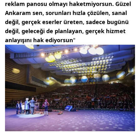
reklam panosu olmayı haketmiyorsun. Güzel
Ankaram sen, sorunları hızla çözülen, sanal
değil, gerçek eserler üreten, sadece bugünü
değil, geleceği de planlayan, gerçek hizmet
anlayışını hak ediyorsun
"