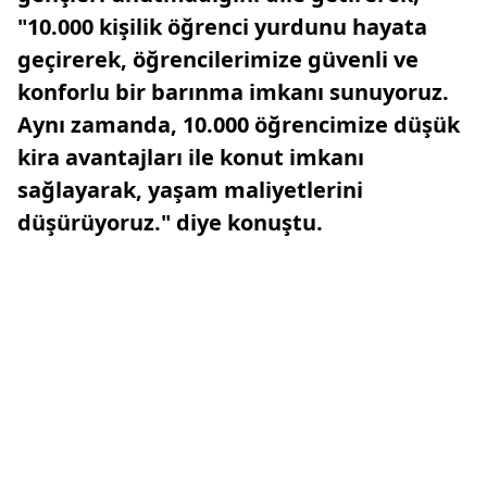
"10.000 kişilik öğrenci yurdunu hayata
geçirerek, öğrencilerimize güvenli ve
konforlu bir barınma imkanı sunuyoruz.
Aynı zamanda, 10.000 öğrencimize düşük
kira avantajları ile konut imkanı
sağlayarak, yaşam maliyetlerini
düşürüyoruz." diye konuştu.