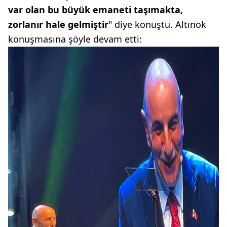
var olan bu büyük emaneti taşımakta,
zorlanır hale gelmiştir
" diye konuştu. Altınok
konuşmasına şöyle devam etti: