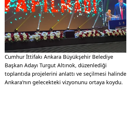
Cumhur İttifakı Ankara Büyükşehir Belediye
Başkan Adayı Turgut Altınok, düzenlediği
toplantıda projelerini anlattı ve seçilmesi halinde
Ankara'nın gelecekteki vizyonunu ortaya koydu.