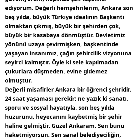
ediyorum. Değerli hemşehrilerim, Ankara son
beş yılda, büyük Türkiye idealinin Başkenti
olmaktan çıkmış, büyük bir şehirden çok,
büyük bir kasabaya dönmüştür. Devletimiz
yönünü uzaya çevirmişken, başkentinde
yaşayan insanımız, çağın şehircilik vizyonuna
seyirci kalmıştır. Öyle ki sele kapılmadan
çukurlara düşmeden, evine gidemez
olmuştur.
Değerli misafirler Ankara bir öğrenci şehridir.
24 saat yaşaması gerekir; ne yazık ki sanatı,
sporu ve sosyal hayatıyla, son beş yılda
huzurunu, heyecanını kaybetmiş bir şehir
haline gelmiştir. Güzel Ankaram. Sen bunu
haketmiyorsun. Sen sanal belediyeciliğin,