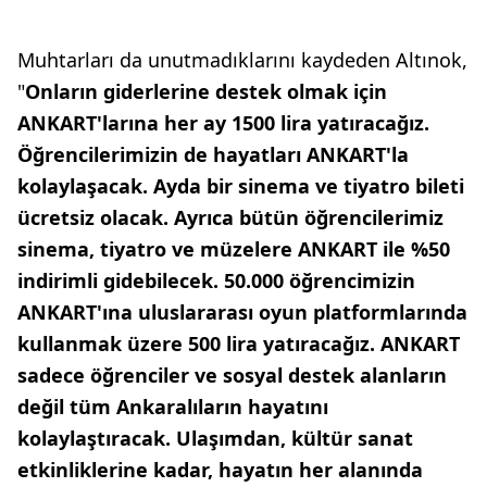
Muhtarları da unutmadıklarını kaydeden Altınok,
"
Onların giderlerine destek olmak için
ANKART'larına her ay 1500 lira yatıracağız.
Öğrencilerimizin de hayatları ANKART'la
kolaylaşacak. Ayda bir sinema ve tiyatro bileti
ücretsiz olacak. Ayrıca bütün öğrencilerimiz
sinema, tiyatro ve müzelere ANKART ile %50
indirimli gidebilecek. 50.000 öğrencimizin
ANKART'ına uluslararası oyun platformlarında
kullanmak üzere 500 lira yatıracağız. ANKART
sadece öğrenciler ve sosyal destek alanların
değil tüm Ankaralıların hayatını
kolaylaştıracak. Ulaşımdan, kültür sanat
etkinliklerine kadar, hayatın her alanında