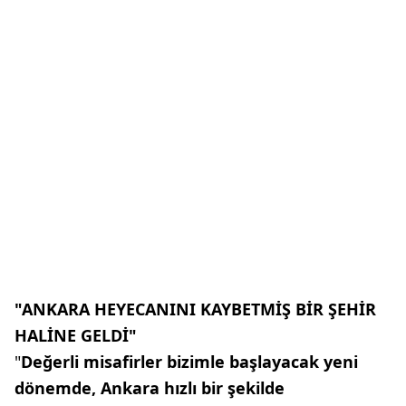
"ANKARA HEYECANINI KAYBETMİŞ BİR ŞEHİR
HALİNE GELDİ"
"
Değerli misafirler bizimle başlayacak yeni
dönemde, Ankara hızlı bir şekilde