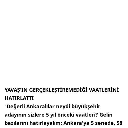
YAVAŞ'IN GERÇEKLEŞTİREMEDİĞİ VAATLERİNİ
HATIRLATTI
"
Değerli Ankaralılar neydi büyükşehir
adayının sizlere 5 yıl önceki vaatleri? Gelin
bazılarını hatırlayalım; Ankara'ya 5 senede, 58