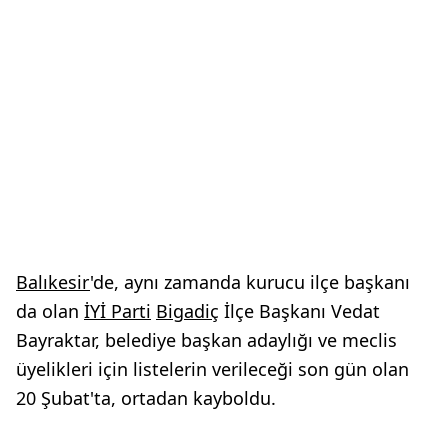
Balıkesir
'de, aynı zamanda kurucu ilçe başkanı
da olan
İYİ Parti
Bigadiç
İlçe Başkanı Vedat
Bayraktar, belediye başkan adaylığı ve meclis
üyelikleri için listelerin verileceği son gün olan
20 Şubat'ta, ortadan kayboldu.