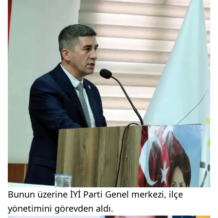
Bunun üzerine İYİ Parti Genel merkezi, ilçe
yönetimini görevden aldı.