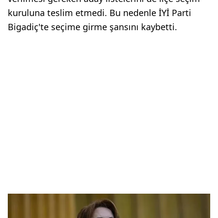
kuruluna teslim etmedi. Bu nedenle İYİ Parti
Bigadiç'te seçime girme şansını kaybetti.