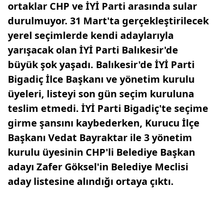
ortaklar CHP ve İYİ Parti arasında sular
durulmuyor. 31 Mart'ta gerçekleştirilecek
yerel seçimlerde kendi adaylarıyla
yarışacak olan İYİ Parti Balıkesir'de
büyük şok yaşadı. Balıkesir'de İYİ Parti
Bigadiç İlce Başkanı ve yönetim kurulu
üyeleri, listeyi son gün seçim kuruluna
teslim etmedi. İYİ Parti Bigadiç'te seçime
girme şansını kaybederken, Kurucu İlçe
Başkanı Vedat Bayraktar ile 3 yönetim
kurulu üyesinin CHP'li Belediye Başkan
adayı Zafer Göksel'in Belediye Meclisi
aday listesine alındığı ortaya çıktı.