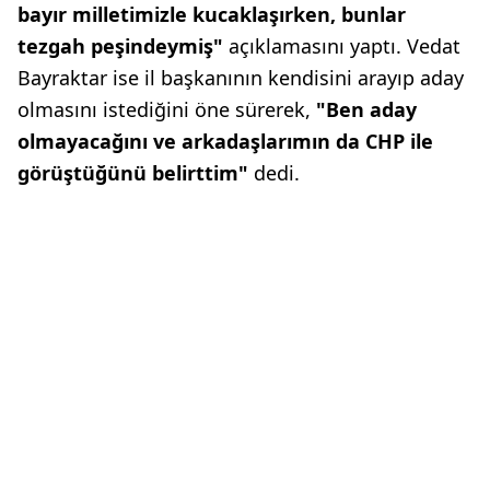
bayır milletimizle kucaklaşırken, bunlar
tezgah peşindeymiş"
açıklamasını yaptı. Vedat
Bayraktar ise il başkanının kendisini arayıp aday
olmasını istediğini öne sürerek,
"Ben aday
olmayacağını ve arkadaşlarımın da CHP ile
görüştüğünü belirttim"
dedi.